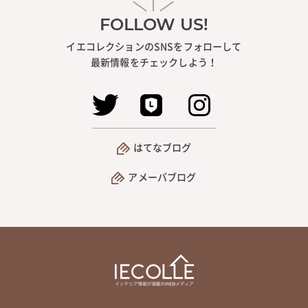
FOLLOW US!
イエコレクションのSNSをフォローして
最新情報をチェックしよう！
はてなブログ
アメーバブログ