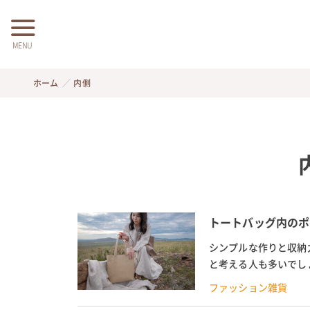
MENU
ホーム
内側
トートバッグ内のポ
シンプルな作りと収納
と考える人も多いでし
る内ポケット付きトート
ファッション雑貨