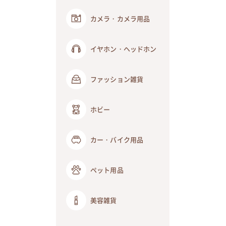
カメラ・カメラ用品
イヤホン・ヘッドホン
ファッション雑貨
ホビー
カー・バイク用品
ペット用品
美容雑貨