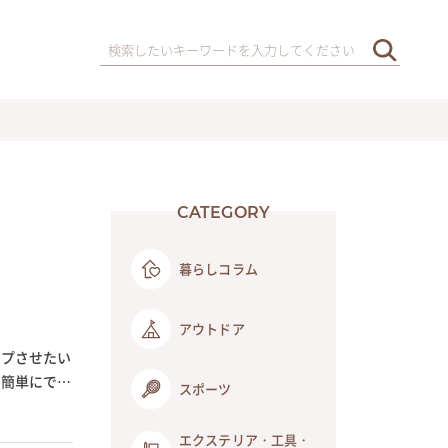
CATEGORY
暮らしコラム
アウトドア
ップさせたい
。簡単にでき
スポーツ
エクステリア・工具・