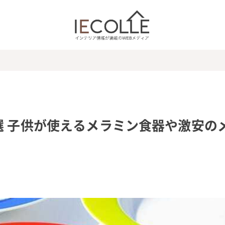
選 子供が使えるメラミン食器や激安の