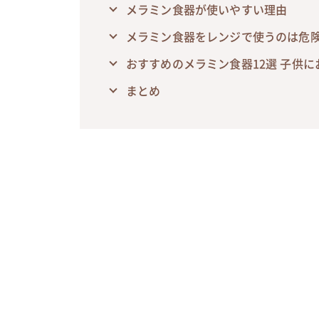
メラミン食器が使いやすい理由
メラミン食器をレンジで使うのは危険
おすすめのメラミン食器12選 子供
まとめ