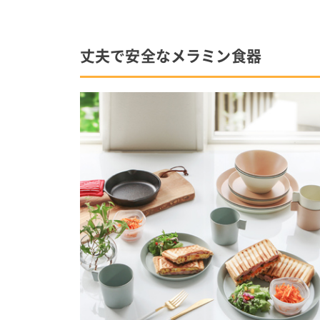
丈夫で安全なメラミン食器