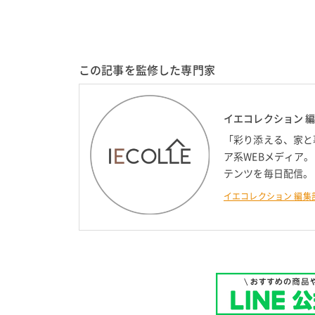
この記事を監修した専門家
イエコレクション 
「彩り添える、家と
ア系WEBメディア
テンツを毎日配信。
イエコレクション 編集