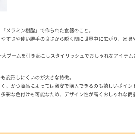
る「メラミン樹脂」で作られた食器のこと。
しやすさや使い勝手の良さから瞬く間に世界中に広がり、家具
。
一大ブームを引き起こしスタイリッシュでおしゃれなアイテム
でも変形しにくいのが大きな特徴。
くく、かつ商品によっては激安で購入できるのも嬉しいポイン
、多彩な色付けも可能なため、デザイン性が高くおしゃれな商