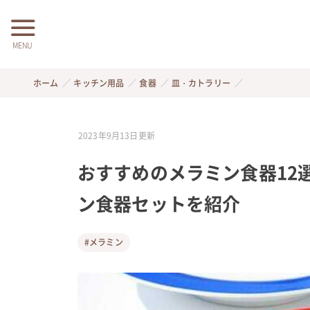
MENU
ホーム
キッチン用品
食器
皿・カトラリー
2023年9月13日
更新
おすすめのメラミン食器12
ン食器セットを紹介
#メラミン