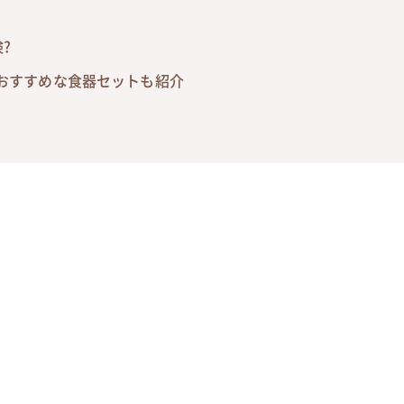
?
におすすめな食器セットも紹介