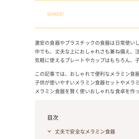
激安の食器やプラスチックの食器は日常使い
中でも、丈夫な上におしゃれさも兼ね備え、
気軽に使えるプレートやカップはもちろん、
この記事では、おしゃれで便利なメラミン食
子供が使いやすいメラミン食器セットやメラ
メラミン食器を賢く使いおしゃれな食卓を作
目次
丈夫で安全なメラミン食器