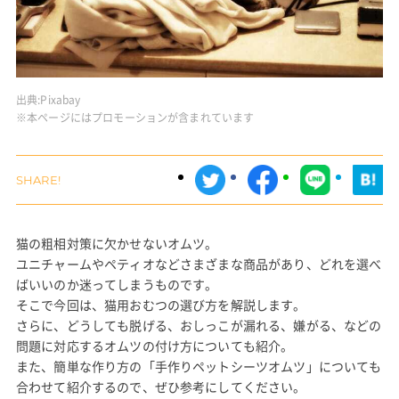
出典:
Pixabay
※本ページにはプロモーションが含まれています
猫の粗相対策に欠かせないオムツ。
ユニチャームやペティオなどさまざまな商品があり、どれを選べ
ばいいのか迷ってしまうものです。
そこで今回は、猫用おむつの選び方を解説します。
さらに、どうしても脱げる、おしっこが漏れる、嫌がる、などの
問題に対応するオムツの付け方についても紹介。
また、簡単な作り方の「手作りペットシーツオムツ」についても
合わせて紹介するので、ぜひ参考にしてください。