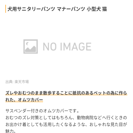
犬用サニタリーパンツ マナーパンツ 小型犬 猫
出典:
楽天市場
ズレやおむつのまま散歩することに抵抗のあるペットの為に作ら
れた、オムツカバー
サスペンダー付きのオムツカバーです。
おむつのズレ対策としてはもちろん、動物病院などへ行くときの
お出かけ着としても活用したくなるような、おしゃれな見た目が
魅力。