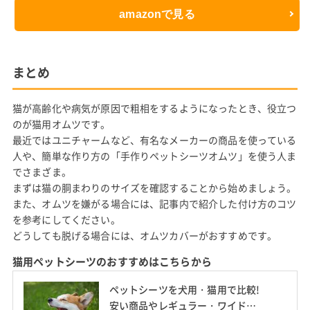
amazonで見る
まとめ
猫が高齢化や病気が原因で粗相をするようになったとき、役立つ
のが猫用オムツです。
最近ではユニチャームなど、有名なメーカーの商品を使っている
人や、簡単な作り方の「手作りペットシーツオムツ」を使う人ま
でさまざま。
まずは猫の胴まわりのサイズを確認することから始めましょう。
また、オムツを嫌がる場合には、記事内で紹介した付け方のコツ
を参考にしてください。
どうしても脱げる場合には、オムツカバーがおすすめです。
猫用ペットシーツのおすすめはこちらから
ペットシーツを犬用・猫用で比較!
安い商品やレギュラー・ワイドの