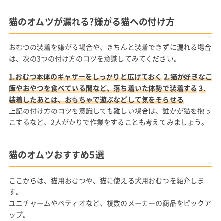
猫のオムツが漏れる?嫌がる猫への付け方
おむつの装着を嫌がる場合や、きちんと装着できずに漏れる場合
は、次の3つの付け方のコツを意識してみてください。
1.おむつ本体のギャザーをしっかりと広げておく
2.猫が好きなご
飯やおやつを食べている間など、落ち着いた体勢で装着する
3.
装着したあとは、おもちゃで遊ぶなどして気をそらせる
上記の付け方のコツを意識しても難しい場合は、誰かが猫を抱っ
こするなど、2人がかりで作業をすることも考えてみましょう。
猫のオムツおすすめ5選
ここからは、猫用おむつや、猫に使える犬用おむつを紹介しま
す。
ユニチャームやペティオなど、複数のメーカーの商品をピックア
ップ。