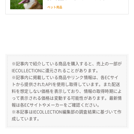
商品も
ペット用品
※記事内で紹介している商品を購入すると、売上の一部が
IECOLLECTIONに還元されることがあります。
※記事内に掲載している商品やリンク情報は、各ECサイ
トから提供されたAPIを使用し取得しています。また配送
料を想定しない価格を表示しており、情報の取得時期によ
って表示される価格は変動する可能性があります。最新情
報は各ECサイトやメーカーをご確認ください。
※本記事はIECOLLECTION編集部の調査結果に基づいて作
成しています。