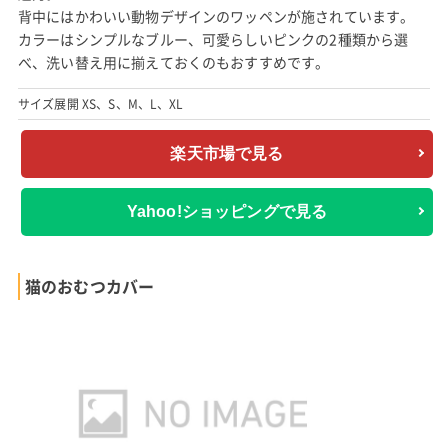
背中にはかわいい動物デザインのワッペンが施されています。
カラーはシンプルなブルー、可愛らしいピンクの2種類から選
べ、洗い替え用に揃えておくのもおすすめです。
サイズ展開 XS、S、M、L、XL
楽天市場で見る
Yahoo!ショッピングで見る
猫のおむつカバー