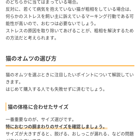
のどちらかに当てはまっている場合。
反対に、若くて病気を抱えていない猫が粗相をしている場合は、
何らかのストレスを飼い主に訴えているマーキング行動である可
能性が高いので、おむつは必要ないでしょう。
ストレスの原因を取り除いてあげることが、粗相を解決するため
の方法だと考えられます。
猫のオムツの選び方
猫のオムツを選ぶときに注目したいポイントについて解説してい
きます。
はじめて購入する人でも失敗せずに済むでしょう。
猫の体格に合わせたサイズ
一番重要なのが、サイズ選びです。
特におむつの胴まわりのサイズを確認しましょう。
サイズが大きすぎると、脱げる、おしっこが漏れる、などの問題