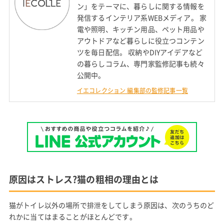
ン」をテーマに、暮らしに関する情報を
発信するインテリア系WEBメディア。 家
電や照明、キッチン用品、ペット用品や
アウトドアなど暮らしに役立つコンテン
ツを毎日配信。 収納やDIYアイデアなど
の暮らしコラム、専門家監修記事も続々
公開中。
イエコレクション 編集部の監修記事一覧
原因はストレス?猫の粗相の理由とは
猫がトイレ以外の場所で排泄をしてしまう原因は、次のうちのど
れかに当てはまることがほとんどです。