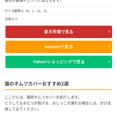
サイズ展開 S、M、L、2L、3L
20枚入り
楽天市場で見る
amazonで見る
Yahoo!ショッピングで見る
猫のオムツカバーおすすめ2選
ここからは、猫用オムツカバーを紹介します。
どうしてもおむつが脱げる、おしっこが漏れる場合には、ぜひ活
用してみてください。