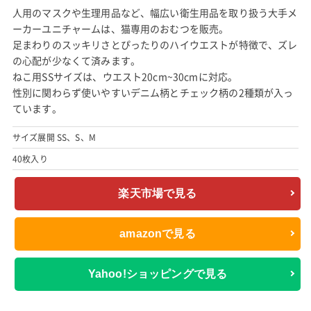
人用のマスクや生理用品など、幅広い衛生用品を取り扱う大手メ
ーカーユニチャームは、猫専用のおむつを販売。
足まわりのスッキリさとぴったりのハイウエストが特徴で、ズレ
の心配が少なくて済みます。
ねこ用SSサイズは、ウエスト20cm~30cmに対応。
性別に関わらず使いやすいデニム柄とチェック柄の2種類が入っ
ています。
サイズ展開 SS、S、M
40枚入り
楽天市場で見る
amazonで見る
Yahoo!ショッピングで見る