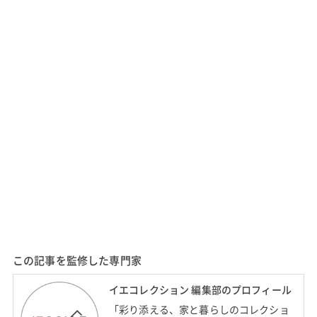
この記事を監修した専門家
イエコレクション 編集部のプロフィール
「彩り添える、家と暮らしのコレクショ