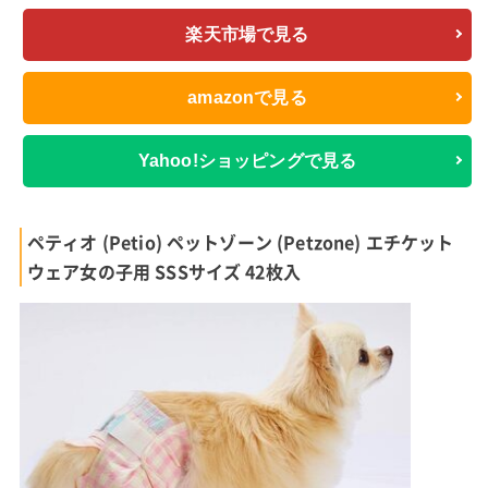
楽天市場で見る
amazonで見る
Yahoo!ショッピングで見る
ペティオ (Petio) ペットゾーン (Petzone) エチケット
ウェア女の子用 SSSサイズ 42枚入