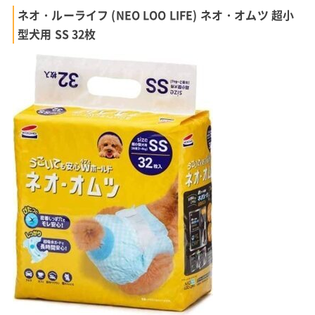
ネオ・ルーライフ (NEO LOO LIFE) ネオ・オムツ 超小
型犬用 SS 32枚