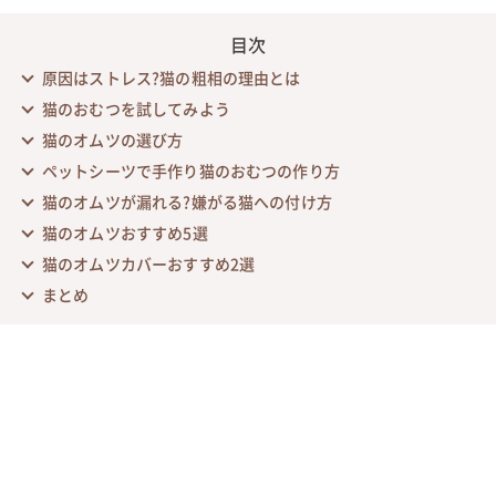
目次
原因はストレス?猫の粗相の理由とは
猫のおむつを試してみよう
猫のオムツの選び方
ペットシーツで手作り猫のおむつの作り方
猫のオムツが漏れる?嫌がる猫への付け方
猫のオムツおすすめ5選
猫のオムツカバーおすすめ2選
まとめ