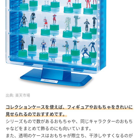
出典:
楽天市場
コレクションケースを使えば、フィギュアやおもちゃをきれいに
見せられるのでおすすめです。
シリーズもので数があるおもちゃや、同じキャラクターのおもち
ゃなどをまとめて飾るのにも向いています。
また、透明のケースはおもちゃが際立ち、干渉しやすくなるのが