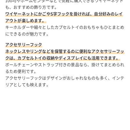
100均やホームセンターなどで気軽に購入できるワイヤーネット
も、おすすめの飾り方です。
ワイヤーネットにかごやS字フックを掛ければ、自分好みのレイ
アウトが楽しめます。
キーホルダーや細々としたカプセルトイのおもちゃもひとまとめ
にできるのが魅力です。
アクセサリーフック
ネックレスやリングなどを保管するのに便利なアクセサリーフッ
クは、カプセルトイの収納やディスプレイにも活用できます。
ボールチェーンやストラップ付きの景品なら、掛けてまとめられ
るため便利です。
アクセサリーフックはデザインがおしゃれなものも多く、インテ
リアとしても映えます。