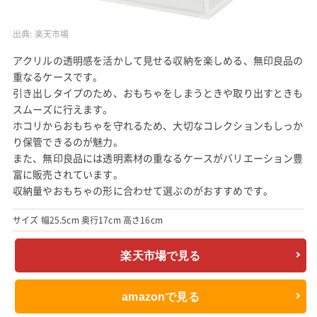
出典:
楽天市場
アクリルの透明感を活かして見せる収納を楽しめる、無印良品の
重なるケースです。
引き出しタイプのため、おもちゃをしまうときや取り出すときも
スムーズに行えます。
ホコリからおもちゃを守れるため、大切なコレクションもしっか
り保管できるのが魅力。
また、無印良品には透明素材の重なるケースがバリエーション豊
富に販売されています。
収納量やおもちゃの形に合わせて選ぶのがおすすめです。
サイズ 幅25.5cm 奥行17cm 高さ16cm
楽天市場で見る
amazonで見る