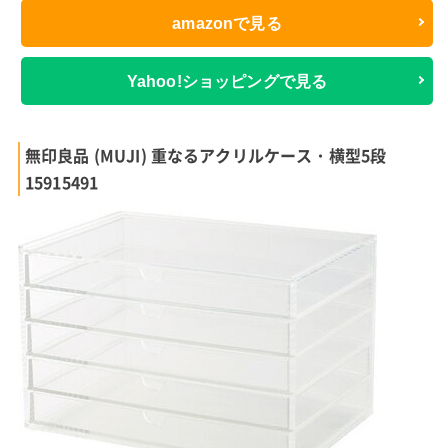
amazonで見る
Yahoo!ショッピングで見る
無印良品 (MUJI) 重なるアクリルケース・横型5段
15915491