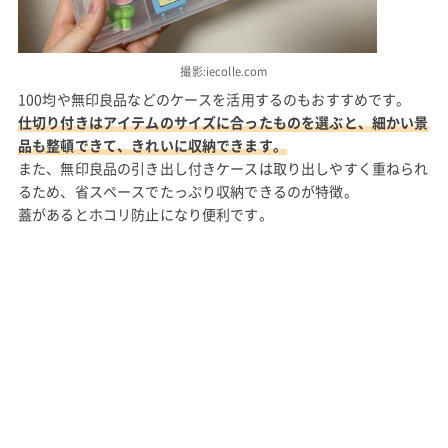
撮影:iecolle.com
100均や無印良品などのケースを活用するのもおすすめです。
仕切り付きはアイテムのサイズに合ったものを選ぶと、細かい景
品も整頓できて、きれいに収納できます。
また、無印良品の引き出し付きケースは取り出しやすく重ねられ
るため、省スペースでたっぷり収納できるのが特徴。
蓋があるとホコリ防止になり便利です。