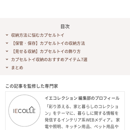
目次
収納方法に悩むカプセルトイ
【保管・保存】カプセルトイの収納方法
【見せる収納】カプセルトイの飾り方
カプセルトイ収納のおすすめアイテム7選
まとめ
この記事を監修した専門家
イエコレクション 編集部のプロフィール
「彩り添える、家と暮らしのコレクショ
ン」をテーマに、暮らしに関する情報を
発信するインテリア系WEBメディア。 家
電や照明、キッチン用品、ペット用品や