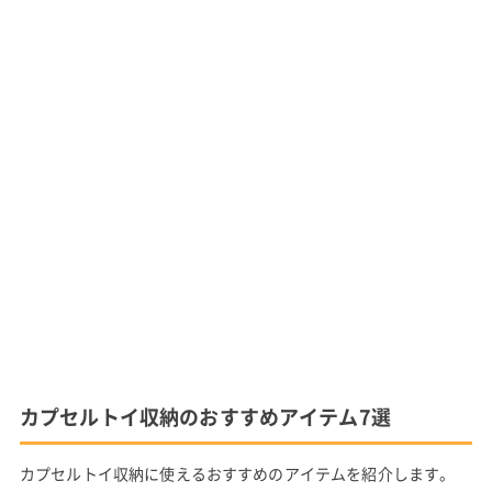
カプセルトイ収納のおすすめアイテム7選
カプセルトイ収納に使えるおすすめのアイテムを紹介します。