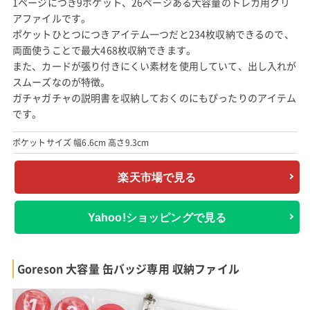
1ページにつき9ポケット、26ページある大容量のトレカ用クリ
アファイルです。
ポケットひとつにつきアイテム一つだと234枚収納できるので、
両面使うことで最大468枚収納できます。
また、カードが張り付きにくい素材を使用していて、出し入れが
スムーズなのが特徴。
ガチャガチャの説明書を収納しておくのにもぴったりのアイテム
です。
ポケットサイズ 幅6.6cm 高さ9.3cm
楽天市場で見る
Yahoo!ショッピングで見る
Goreson 大容量 缶バッジ専用 収納ファイル