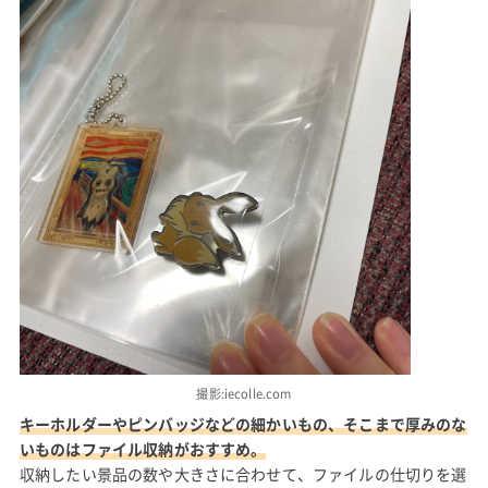
撮影:iecolle.com
キーホルダーやピンバッジなどの細かいもの、そこまで厚みのな
いものはファイル収納がおすすめ。
収納したい景品の数や大きさに合わせて、ファイルの仕切りを選