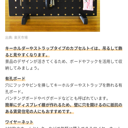
出典:
楽天市場
キーホルダーやストラップタイプのカプセルトイは、吊るして飾
ると見やすくなります。
景品のデザインが活きてくるため、ボードやフックを活用して収
納してみましょう。
有孔ボード
穴にフックやピンを挿してキーホルダーやストラップを飾れる有
孔ボード。
パンチングボードやペグボードなどとも呼ばれています。
簡単にディスプレイ棚が作れるため、壁に穴を開けるのに抵抗の
ある賃貸住宅の人にもおすすめです。
ワイヤーネット