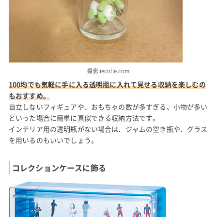
撮影:iecolle.com
100均でも気軽に手に入る透明瓶に入れて見せる収納を楽しむの
もおすすめ。
自立しないフィギュアや、おもちゃの数が多すぎる、小物が多い
といった場合に簡単に真似できる収納方法です。
インテリア用の透明瓶がない場合は、ジャムの空き瓶や、グラス
を用いるのもいいでしょう。
コレクションケースに飾る