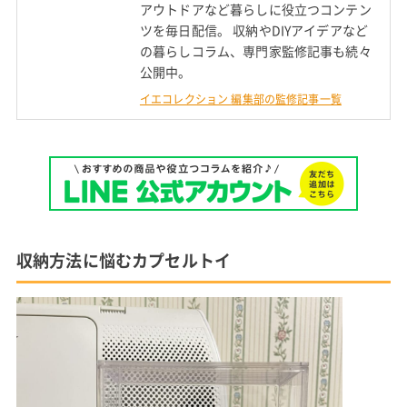
アウトドアなど暮らしに役立つコンテン
ツを毎日配信。 収納やDIYアイデアなど
の暮らしコラム、専門家監修記事も続々
公開中。
イエコレクション 編集部の監修記事一覧
収納方法に悩むカプセルトイ