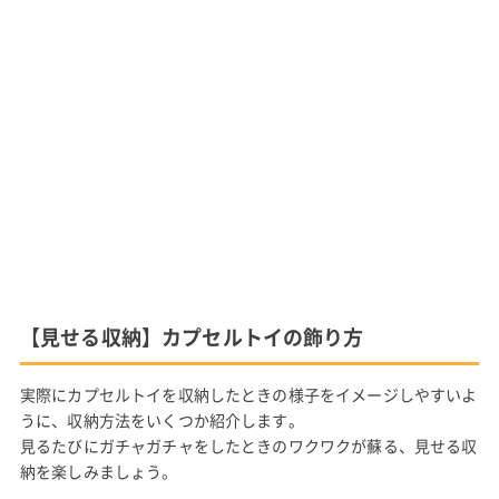
【見せる収納】カプセルトイの飾り方
実際にカプセルトイを収納したときの様子をイメージしやすいよ
うに、収納方法をいくつか紹介します。
見るたびにガチャガチャをしたときのワクワクが蘇る、見せる収
納を楽しみましょう。