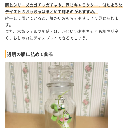
同じシリーズのガチャガチャや、同じキャラクター、似たような
テイストのおもちゃはまとめて飾るのがおすすめ。
統一して置いていると、細かいおもちゃもすっきり見せられま
す。
また、木製シェルフを使えば、かわいいおもちゃとも相性が良
く、おしゃれにディスプレイできるでしょう。
透明の瓶に詰めて飾る