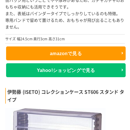
缶バッジ用ということでやや厚みがあるため、ガチャガチャのお
もちゃ収納にも活用できそうです。
また、表紙はバインダータイプでしっかりしているのも特徴。
専用バンドで留めて置けるため、おもちゃが飛び出ることもあり
ません。
サイズ 幅24.5cm 奥行3cm 高さ31cm
amazonで見る
Yahoo!ショッピングで見る
伊勢藤 (ISETO) コレクションケース ST606 スタンド タ
イプ