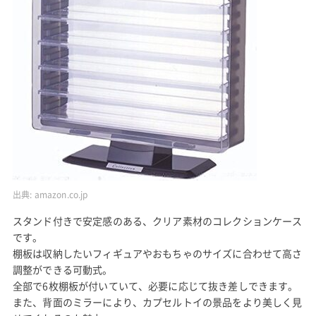
出典:
amazon.co.jp
スタンド付きで安定感のある、クリア素材のコレクションケース
です。
棚板は収納したいフィギュアやおもちゃのサイズに合わせて高さ
調整ができる可動式。
全部で6枚棚板が付いていて、必要に応じて抜き差しできます。
また、背面のミラーにより、カプセルトイの景品をより美しく見