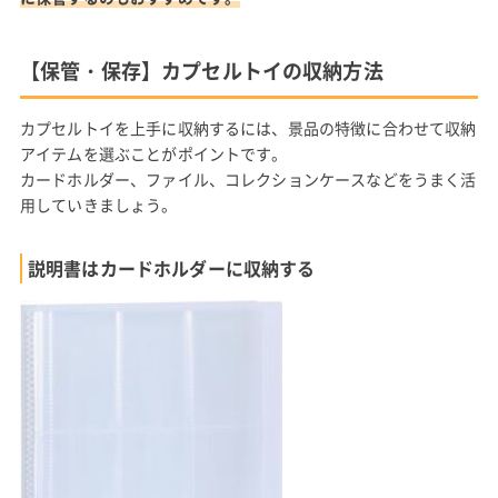
【保管・保存】カプセルトイの収納方法
カプセルトイを上手に収納するには、景品の特徴に合わせて収納
アイテムを選ぶことがポイントです。
カードホルダー、ファイル、コレクションケースなどをうまく活
用していきましょう。
説明書はカードホルダーに収納する