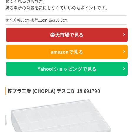
せてくれるのも魅力。
飾る場所の背景を気にしなくていいのもポイントです。
サイズ 幅36cm 奥行11cm 高さ36.3cm
楽天市場で見る
amazonで見る
Yahoo!ショッピングで見る
蝶プラ工業 (CHOPLA) デスコBI 18 691790