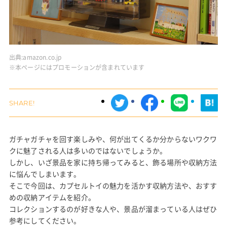
出典:
amazon.co.jp
※本ページにはプロモーションが含まれています
ガチャガチャを回す楽しみや、何が出てくるか分からないワクワ
クに魅了される人は多いのではないでしょうか。
しかし、いざ景品を家に持ち帰ってみると、飾る場所や収納方法
に悩んでしまいます。
そこで今回は、カプセルトイの魅力を活かす収納方法や、おすす
めの収納アイテムを紹介。
コレクションするのが好きな人や、景品が溜まっている人はぜひ
参考にしてください。