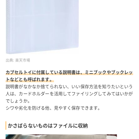
出典:
楽天市場
カプセルトイに付属している説明書は、ミニブックやブックレッ
トなどとも呼ばれます。
説明書がなかなか捨てられない、いい保存方法を知りたいという
人は、カードホルダーを活用してファイリングしてみてはいかが
でしょうか。
シワや劣化を防げる他、見やすく保存できます。
かさばらないものはファイルに収納