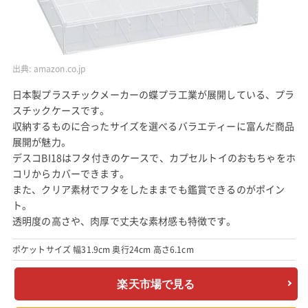
出典:
amazon.co.jp
日本製プラスチックメーカーの蝶プラ工業が展開している、プラ
スチックケースです。
収納するものに合ったサイズを選べるバラエティーに富んだ商品
展開が魅力。
デスコBI18はフタ付きのケースで、カプセルトイのおもちゃをホ
コリからカバーできます。
また、クリア素材でフタをしたままでも鑑賞できるのがポイン
ト。
透明度の高さや、肉厚で丈夫な素材感も特徴です。
ポケットサイズ 幅31.9cm 奥行24cm 高さ6.1cm
楽天市場で見る