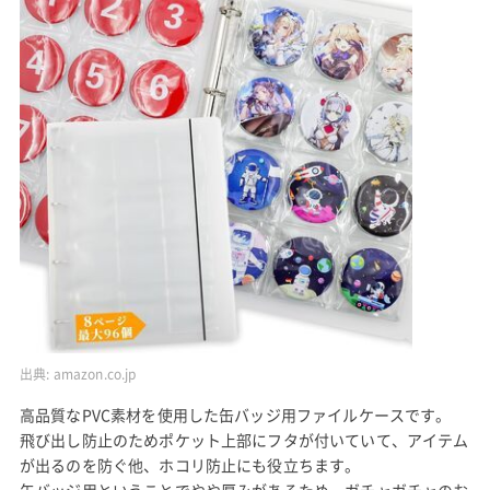
出典:
amazon.co.jp
高品質なPVC素材を使用した缶バッジ用ファイルケースです。
飛び出し防止のためポケット上部にフタが付いていて、アイテム
が出るのを防ぐ他、ホコリ防止にも役立ちます。