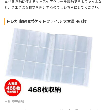
見せる収納に使えるケースやアクキーを収納できるファイルな
ど、さまざまな種類を紹介するのでぜひ参考にしてください。
トレカ 収納 9ポケットファイル 大容量 468枚
出典:
楽天市場