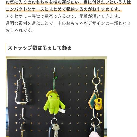
お気に入りのおもちゃを持ち運びたい、身に付けたいという人は
コンパクトなケースにまとめて収納するのがおすすめです。
アクセサリー感覚で携帯できるので、愛着が湧いてきます。
透明な素材を選ぶことで、中のおもちゃがデザインの一部となり
おしゃれです。
ストラップ類は吊るして飾る