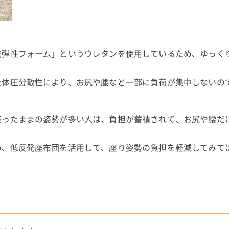
発弾性フォーム」というウレタンを使用しているため、ゆっく
た体圧分散性により、お尻や腰など一部に負荷が集中しないの
座ったままの姿勢が多い人は、負担が蓄積されて、お尻や腰だ
め、低反発座布団を活用して、座り姿勢の負担を軽減してみて