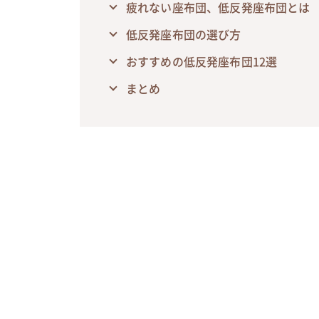
疲れない座布団、低反発座布団とは
低反発座布団の選び方
おすすめの低反発座布団12選
まとめ