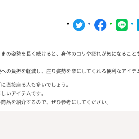
ままの姿勢を長く続けると、身体のコリや疲れが気になること
。
腰への負担を軽減し、座り姿勢を楽にしてくれる便利なアイテ
グに直接座る人も多いでしょう。
ほしいアイテムです。
の商品を紹介するので、ぜひ参考にしてください。