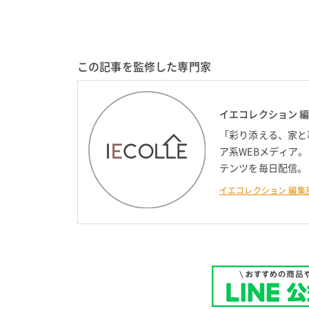
この記事を監修した専門家
イエコレクション 
「彩り添える、家と
ア系WEBメディア
テンツを毎日配信。
イエコレクション 編集