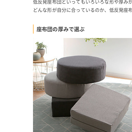
低反発座布団といってもいろいろな形や厚み
どんな形が自分に合っているのか、低反発座
座布団の厚みで選ぶ