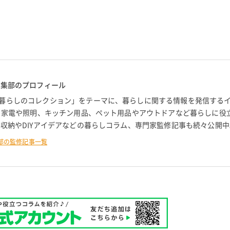
編集部のプロフィール
暮らしのコレクション」をテーマに、暮らしに関する情報を発信する
。 家電や照明、キッチン用品、ペット用品やアウトドアなど暮らしに役
 収納やDIYアイデアなどの暮らしコラム、専門家監修記事も続々公開中
部の監修記事一覧