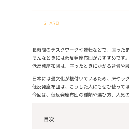
長時間のデスクワークや運転などで、座った
そんなときには低反発座布団がおすすめです
低反発座布団は、座ったときにかかる背骨や
日本には畳文化が根付いているため、床やラ
低反発座布団は、こうした人にもぜひ使って
今回は、低反発座布団の種類や選び方、人気
目次