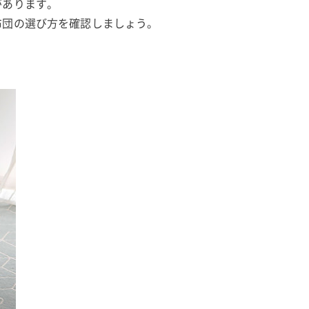
があります。
布団の選び方を確認しましょう。