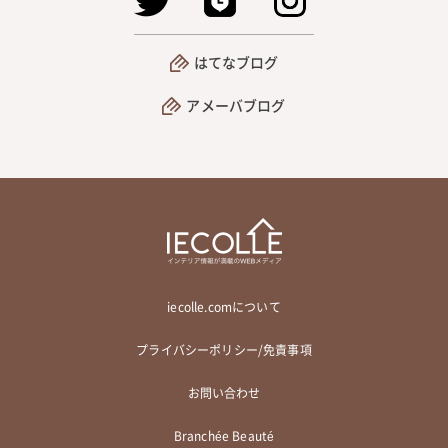
はてなブログ
アメーバブログ
iecolle.comについて
プライバシーポリシー/免責事項
お問い合わせ
Branchée Beauté