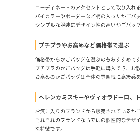
コーディネートのアクセントとして取り入れ
バイカラーやボーダーなど柄の入ったかごバ
シンプルな服装にデザイン性の高いかごバッ
プチプラやお高めなど価格帯で選ぶ
価格帯からかごバッグを選ぶのもおすすめで
プチプラのかごバッグは手軽に購入でき、お
お高めのかごバッグは全体の雰囲気に高級感
ヘレンカミスキーやヴィオラドーロ、
お気に入りのブランドから販売されているか
それぞれのブランドならではの個性的なデザ
な特徴です。