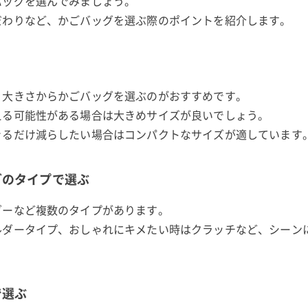
バッグを選んでみましょう。
だわりなど、かごバッグを選ぶ際のポイントを紹介します。
、大きさからかごバッグを選ぶのがおすすめです。
える可能性がある場合は大きめサイズが良いでしょう。
きるだけ減らしたい場合はコンパクトなサイズが適しています
どのタイプで選ぶ
ダーなど複数のタイプがあります。
ルダータイプ、おしゃれにキメたい時はクラッチなど、シーン
で選ぶ