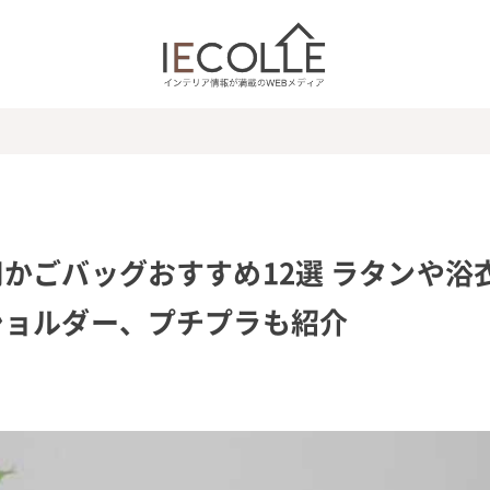
かごバッグおすすめ12選 ラタンや浴
ショルダー、プチプラも紹介