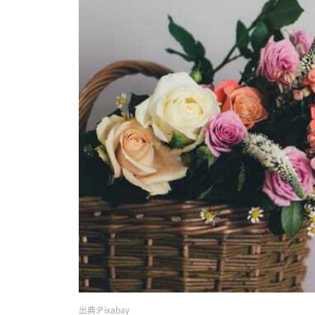
出典:
Pixabay