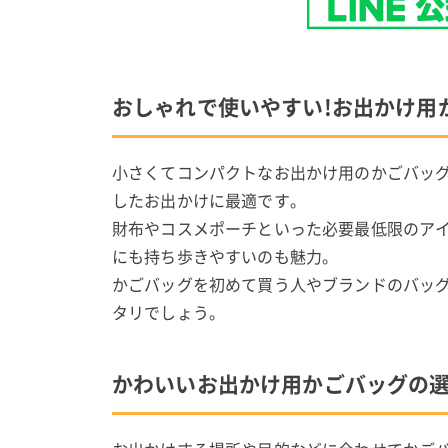
おしゃれで使いやすい!お出かけ用
小さくてコンパクトなお出かけ用のかごバッ
したお出かけに最適です。
財布やコスメポーチといった必要最低限のア
にも持ち歩きやすいのも魅力。
かごバッグを初めて買う人やブランドのバッ
タリでしょう。
かわいいお出かけ用かごバッグの