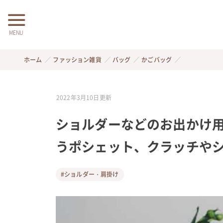
MENU
ホーム
ファッション雑貨
バッグ
かごバッグ
2022年3月10日
更新
ショルダーなどのお出かけ用
うポシェット、クラッチや
#ショルダー・肩掛け