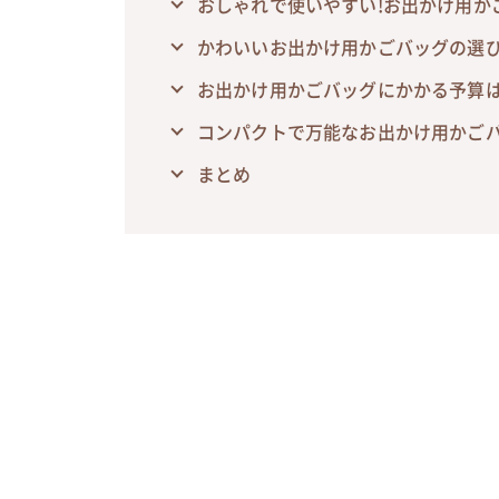
おしゃれで使いやすい!お出かけ用か
かわいいお出かけ用かごバッグの選
お出かけ用かごバッグにかかる予算は
コンパクトで万能なお出かけ用かごバ
まとめ