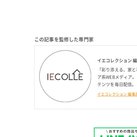
この記事を監修した専門家
イエコレクション 
「彩り添える、家と
ア系WEBメディア
テンツを毎日配信。
イエコレクション 編集