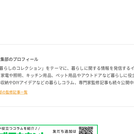
編集部のプロフィール
暮らしのコレクション」をテーマに、暮らしに関する情報を発信する
。 家電や照明、キッチン用品、ペット用品やアウトドアなど暮らしに役
 収納やDIYアイデアなどの暮らしコラム、専門家監修記事も続々公開中
部の監修記事一覧