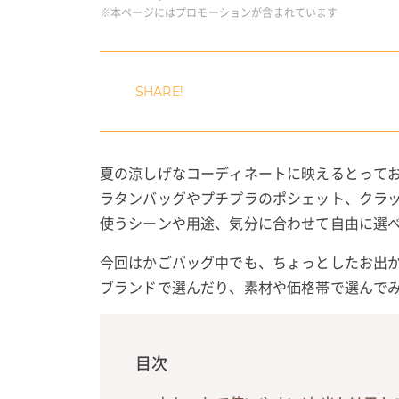
※本ページにはプロモーションが含まれています
夏の涼しげなコーディネートに映えるとって
ラタンバッグやプチプラのポシェット、クラ
使うシーンや用途、気分に合わせて自由に選
今回はかごバッグ中でも、ちょっとしたお出
ブランドで選んだり、素材や価格帯で選んで
目次