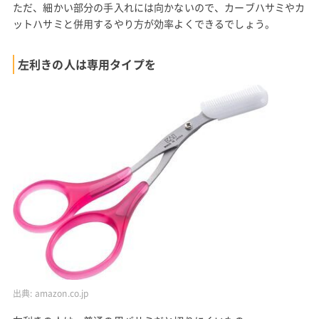
ただ、細かい部分の手入れには向かないので、カーブハサミやカ
ットハサミと併用するやり方が効率よくできるでしょう。
左利きの人は専用タイプを
出典:
amazon.co.jp