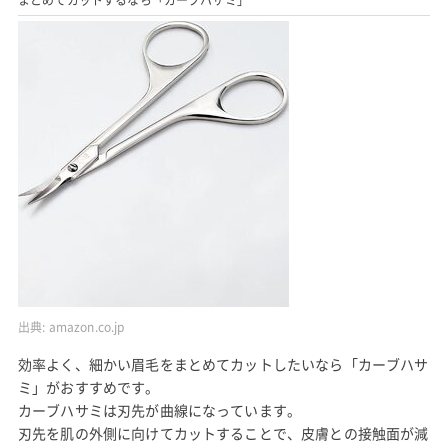
まとめてカットするなら「カーブハサミ」
出典:
amazon.co.jp
効率よく、細かい眉毛をまとめてカットしたいなら「カーブハサ
ミ」がおすすめです。
カーブハサミは刃先が曲線になっています。
刃先を肌の外側に向けてカットすることで、皮膚との接触面が減