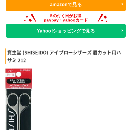
amazonで見る
Yahoo!ショッピングで見る
資生堂 (SHISEIDO) アイブローシザーズ 眉カット用ハ
サミ 212