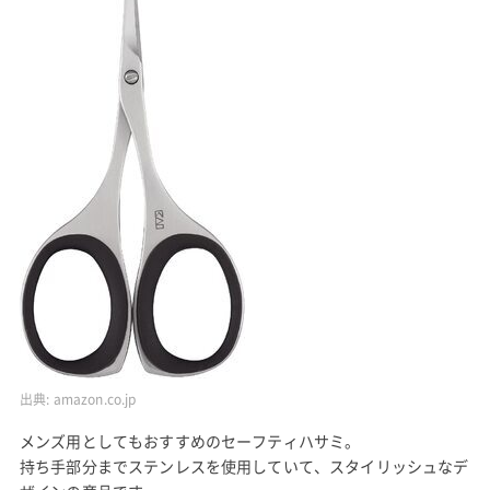
出典:
amazon.co.jp
メンズ用としてもおすすめのセーフティハサミ。
持ち手部分までステンレスを使用していて、スタイリッシュなデ