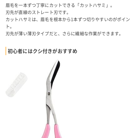
眉毛を一本ずつ丁寧にカットできる「カットハサミ」。
刃先が直線のストレート刃です。
カットハサミは、眉毛を根本から1本ずつ切りやすいのがポイン
ト。
刃先が薄い薄刃タイプだと、さらに繊細な作業ができます。
初心者にはクシ付きがおすすめ