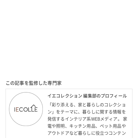
この記事を監修した専門家
イエコレクション 編集部のプロフィール
「彩り添える、家と暮らしのコレクショ
ン」をテーマに、暮らしに関する情報を
発信するインテリア系WEBメディア。 家
電や照明、キッチン用品、ペット用品や
アウトドアなど暮らしに役立つコンテン