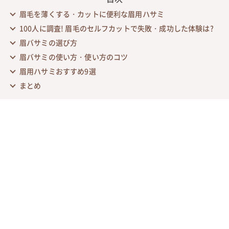
眉毛を薄くする・カットに便利な眉用ハサミ
100人に調査! 眉毛のセルフカットで失敗・成功した体験は?
眉バサミの選び方
眉バサミの使い方・使い方のコツ
眉用ハサミおすすめ9選
まとめ