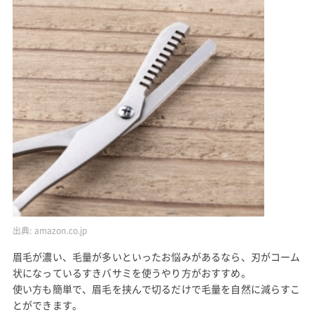
出典:
amazon.co.jp
眉毛が濃い、毛量が多いといったお悩みがあるなら、刃がコーム
状になっているすきバサミを使うやり方がおすすめ。
使い方も簡単で、眉毛を挟んで切るだけで毛量を自然に減らすこ
とができます。