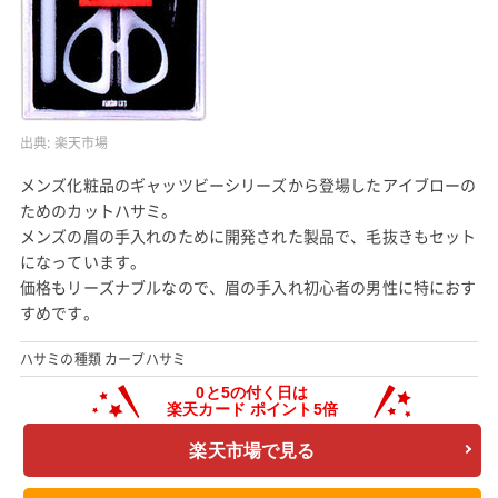
出典:
楽天市場
メンズ化粧品のギャッツビーシリーズから登場したアイブローの
ためのカットハサミ。
メンズの眉の手入れのために開発された製品で、毛抜きもセット
になっています。
価格もリーズナブルなので、眉の手入れ初心者の男性に特におす
すめです。
ハサミの種類 カーブハサミ
楽天市場で見る