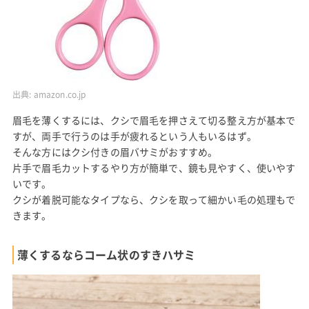
出典:
amazon.co.jp
眉毛を薄くするには、クシで眉毛を押さえて切る整え方が基本で
すが、両手で行うのは手が疲れるという人もいるはず。
そんな方にはクシ付きの眉バサミがおすすめ。
片手で眉毛カットするやり方が簡単で、鏡も見やすく、使いやす
いです。
クシが着脱可能なタイプなら、クシを取って細かい毛の処理もで
きます。
薄くするならコーム状のすきハサミ