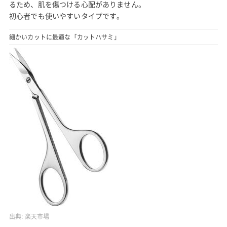
るため、肌を傷つける心配がありません。
初心者でも使いやすいタイプです。
細かいカットに最適な「カットハサミ」
出典:
楽天市場