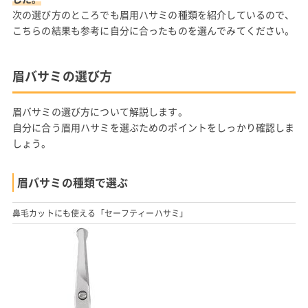
次の選び方のところでも眉用ハサミの種類を紹介しているので、
こちらの結果も参考に自分に合ったものを選んでみてください。
眉バサミの選び方
眉バサミの選び方について解説します。
自分に合う眉用ハサミを選ぶためのポイントをしっかり確認しま
しょう。
眉バサミの種類で選ぶ
鼻毛カットにも使える「セーフティーハサミ」