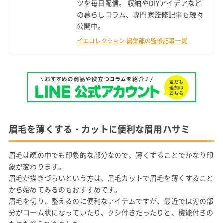
ツを毎日配信。 収納やDIYアイデアなど
の暮らしコラム、専門家監修記事も続々
公開中。
イエコレクション 編集部の監修記事一覧
眉毛を薄くする・カットに便利な眉用ハサミ
眉毛は顔の中でも印象的な部分なので、薄くすることでかなり印
象が変わります。
眉毛が描きづらいという方は、眉毛カットで眉毛を薄くすること
から始めてみるのもおすすめです。
眉毛を切り、整えるのに便利なアイテムですが、最近では刃の部
分がコーム状になっていたり、クシ付きだったりと、機能付きの