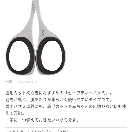
出典:
amazon.co.jp
眉毛カット初心者におすすめの「セーフティーハサミ」。
刃先が丸く、肌あたりが柔らかく使いやすいタイプです。
眉用ハサミ以外にも、鼻毛カットや赤ちゃんの爪切りなどにも使
えて万能。
一家に一つ備えておきたいハサミです。