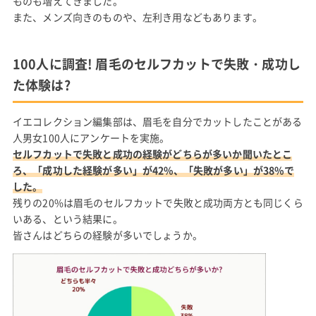
ものも増えてきました。
また、メンズ向きのものや、左利き用などもあります。
100人に調査! 眉毛のセルフカットで失敗・成功し
た体験は?
イエコレクション編集部は、眉毛を自分でカットしたことがある
人男女100人にアンケートを実施。
セルフカットで失敗と成功の経験がどちらが多いか聞いたとこ
ろ、「成功した経験が多い」が42%、「失敗が多い」が38%で
した。
残りの20%は眉毛のセルフカットで失敗と成功両方とも同じくら
いある、という結果に。
皆さんはどちらの経験が多いでしょうか。