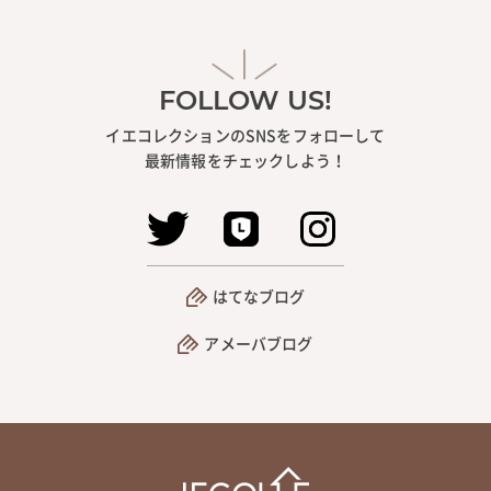
FOLLOW US!
イエコレクションのSNSをフォローして
最新情報をチェックしよう！
はてなブログ
アメーバブログ