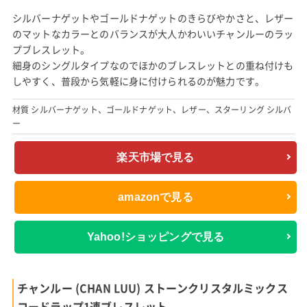
シルバーナゲットやゴールドナゲットのきらびやかさと、レザー
のマットなカラーとのバランスが大人かわいいチャンルーのラッ
プブレスレット。
細身のシングルタイプなのでほかのブレスレットとの重ね付けも
しやすく、普段から気軽に身に付けられるのが魅力です。
材質 シルバーナゲット、ゴールドナゲット、レザー、スターリング シルバ
ー
楽天市場で見る
amazonで見る
Yahoo!ショッピングで見る
チャンルー (CHAN LUU) ストーンクリスタルミックス
コードラップ1連ブレスレット