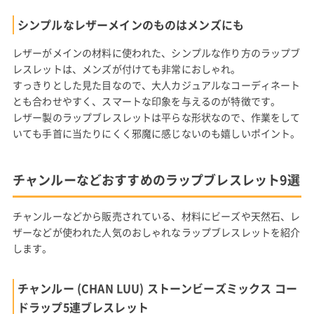
シンプルなレザーメインのものはメンズにも
レザーがメインの材料に使われた、シンプルな作り方のラップブ
レスレットは、メンズが付けても非常におしゃれ。
すっきりとした見た目なので、大人カジュアルなコーディネート
とも合わせやすく、スマートな印象を与えるのが特徴です。
レザー製のラップブレスレットは平らな形状なので、作業をして
いても手首に当たりにくく邪魔に感じないのも嬉しいポイント。
チャンルーなどおすすめのラップブレスレット9選
チャンルーなどから販売されている、材料にビーズや天然石、レ
ザーなどが使われた人気のおしゃれなラップブレスレットを紹介
します。
チャンルー (CHAN LUU) ストーンビーズミックス コー
ドラップ5連ブレスレット