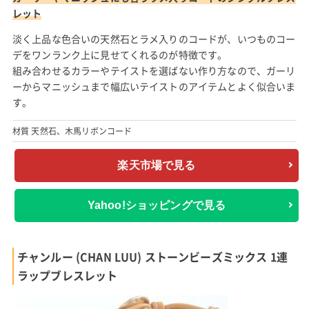
レット
淡く上品な色合いの天然石とラメ入りのコードが、いつものコー
デをワンランク上に見せてくれるのが特徴です。
組み合わせるカラーやテイストを選ばない作り方なので、ガーリ
ーからマニッシュまで幅広いテイストのアイテムとよく似合いま
す。
材質 天然石、木馬リボンコード
楽天市場で見る
Yahoo!ショッピングで見る
チャンルー (CHAN LUU) ストーンビーズミックス 1連
ラップブレスレット