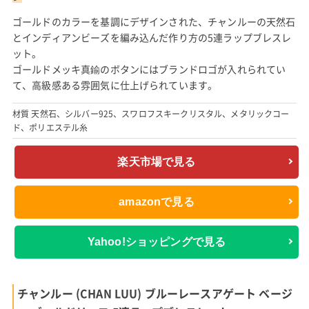
ゴールドのカラーを基調にデザインされた、チャンルーの天然石
とインディアンビーズを編み込んだ作り方の5連ラップブレスレ
ット。
ゴールドメッキ真鍮のボタンにはブランドロゴが入れられてい
て、高級感ある雰囲気に仕上げられています。
材質 天然石、シルバー925、スワロフスキークリスタル、メタリックコー
ド、ポリエステル糸
楽天市場で見る
amazonで見る
Yahoo!ショッピングで見る
チャンルー (CHAN LUU) ブルーレースアゲート ベージ