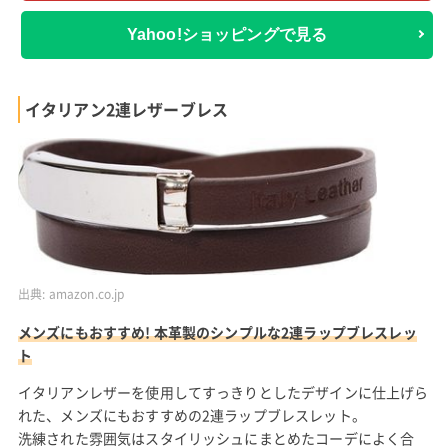
Yahoo!ショッピングで見る
イタリアン2連レザーブレス
出典:
amazon.co.jp
メンズにもおすすめ! 本革製のシンプルな2連ラップブレスレッ
ト
イタリアンレザーを使用してすっきりとしたデザインに仕上げら
れた、メンズにもおすすめの2連ラップブレスレット。
洗練された雰囲気はスタイリッシュにまとめたコーデによく合