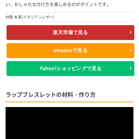
い、おしゃれな付け方を楽しめるのがポイントです。
材質 本革(イタリアンレザー)
楽天市場で見る
amazonで見る
Yahoo!ショッピングで見る
ラップブレスレットの材料・作り方