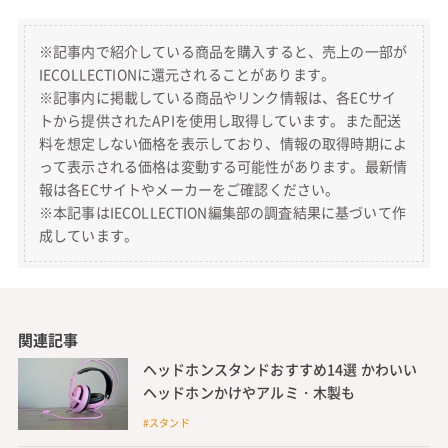
※記事内で紹介している商品を購入すると、売上の一部が
IECOLLECTIONに還元されることがあります。
※記事内に掲載している商品やリンク情報は、各ECサイ
トから提供されたAPIを使用し取得しています。また配送
料を想定しない価格を表示しており、情報の取得時期によ
って表示される価格は変動する可能性があります。最新情
報は各ECサイトやメーカーをご確認ください。
※本記事はIECOLLECTION編集部の調査結果に基づいて作
成しています。
関連記事
ヘッドホンスタンドおすすめ14選 かわいい
ヘッドホンかけやアルミ・木製も
#スタンド