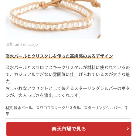
出典:
amazon.co.jp
淡水パールとクリスタルを使った高級感のあるデザイン
淡水パールとスワロフスキークリスタルが材料に使われているの
で、カジュアルすぎない雰囲気に仕上げられているのが大きな魅
力。
おしゃれなアクセントとして映えるスターリングシルバーのボタ
ンが、大人っぽさを演出してくれます。
材質 淡水パール、スワロフスキークリスタル、スターリングシルバー、牛
革
楽天市場で見る