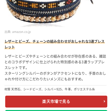
出典:
amazon.co.jp
レザーとビーズ、チェーンの組み合わせがおしゃれな3連ブレス
レット
レザーとビーズやチェーンとの組み合わせが存在感のある、雑誌
とのコラボデザインに仕上げられた特別感のある3連ラップブレ
スレットです。
スターリングシルバーのボタンがアクセントになり、手首のおし
ゃれや付け方にこだわりたいメンズにもおすすめ。
材質 天然石、シードビーズ、シルバー925、牛革、ポリエステル糸
楽天市場で見る