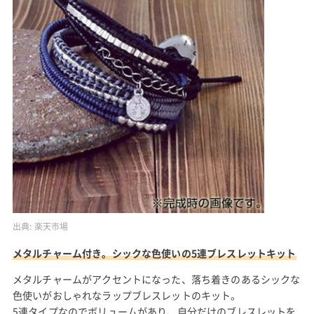
出典:
楽天市場
メタルチャーム付き。シックな色使いの5連ブレスレットキット
メタルチャームがアクセントになった、落ち着きのあるシックな
色使いがおしゃれなラップブレスレットのキット。
5連タイプなのでボリュームがあり、自分だけのブレスレットを