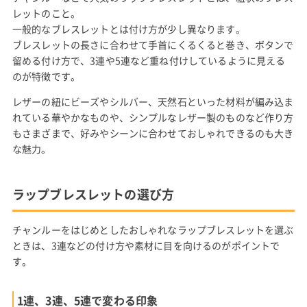
レットのこと。
一般的なブレスレットとは付け方が少し異なります。
ブレスレットの長さに合わせて手首にくるくると巻き、ボタンで
留める付け方で、3連や5連など重ね付けしているように見える
のが特徴です。
レザーの紐にビーズやシルバー、天然石といった材料が編み込ま
れている華やかなものや、シンプルなレザー製のものなど作り方
もさまざまで、好みやシーンに合わせておしゃれできるのも大き
な魅力。
ラップブレスレットの選び方
チャンルーをはじめとしたおしゃれなラップブレスレットを選ぶ
ときは、3連などの付け方や素材に目を向けるのがポイントで
す。
1連、3連、5連で変わる印象