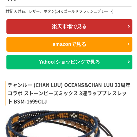
材質 天然石、レザー、ボタン(14K ゴールドフラッシュプレート)
楽天市場で見る
amazonで見る
Yahoo!ショッピングで見る
チャンルー (CHAN LUU) OCEANS&CHAN LUU 20周年
コラボ ストーンビーズミックス 3連ラップブレスレッ
ト BSM-1699CLJ