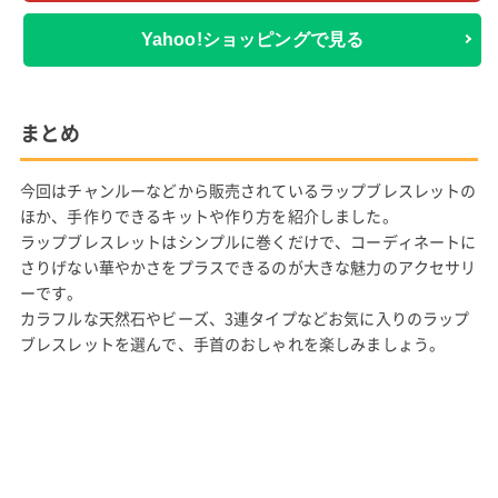
Yahoo!ショッピングで見る
まとめ
今回はチャンルーなどから販売されているラップブレスレットの
ほか、手作りできるキットや作り方を紹介しました。
ラップブレスレットはシンプルに巻くだけで、コーディネートに
さりげない華やかさをプラスできるのが大きな魅力のアクセサリ
ーです。
カラフルな天然石やビーズ、3連タイプなどお気に入りのラップ
ブレスレットを選んで、手首のおしゃれを楽しみましょう。