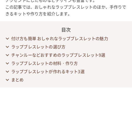
この記事では、おしゃれなラップブレスレットのほか、手作りで
きるキットや作り方を紹介します。
目次
付け方も簡単 おしゃれなラップブレスレットの魅力
ラップブレスレットの選び方
チャンルーなどおすすめのラップブレスレット9選
ラップブレスレットの材料・作り方
ラップブレスレットが作れるキット3選
まとめ