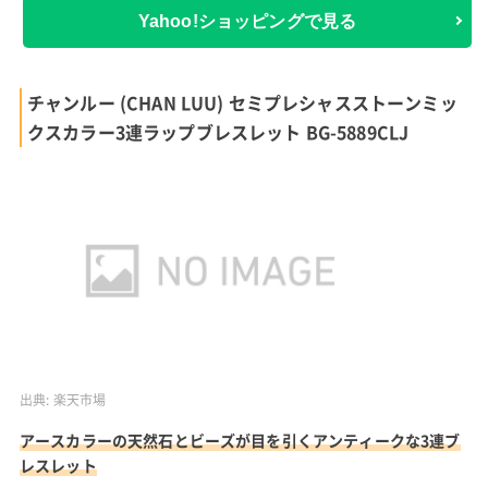
Yahoo!ショッピングで見る
チャンルー (CHAN LUU) セミプレシャスストーンミッ
クスカラー3連ラップブレスレット BG-5889CLJ
出典:
楽天市場
アースカラーの天然石とビーズが目を引くアンティークな3連ブ
レスレット