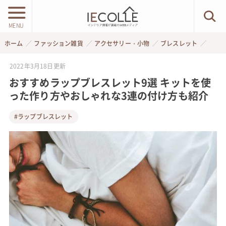
MENU
ホーム
ファッション雑貨
アクセサリー・小物
ブレスレット
2022年3月18日
更新
おすすめラップブレスレット9選 キットを使
った作り方やおしゃれな3連の付け方も紹介
#ラップブレスレット