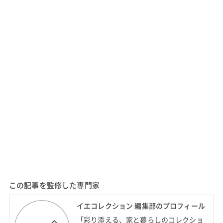
この記事を監修した専門家
イエコレクション 編集部のプロフィール
「彩り添える、家と暮らしのコレクショ