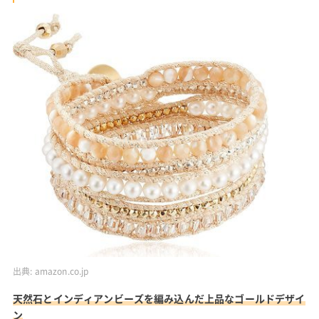
出典:
amazon.co.jp
天然石とインディアンビーズを編み込んだ上品なゴールドデザイ
ン