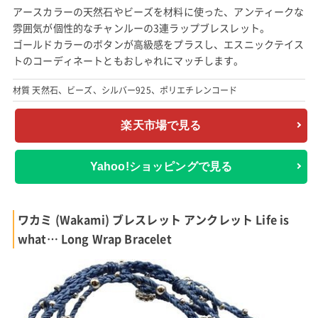
アースカラーの天然石やビーズを材料に使った、アンティークな
雰囲気が個性的なチャンルーの3連ラップブレスレット。
ゴールドカラーのボタンが高級感をプラスし、エスニックテイス
トのコーディネートともおしゃれにマッチします。
材質 天然石、ビーズ、シルバー925、ポリエチレンコード
楽天市場で見る
Yahoo!ショッピングで見る
ワカミ (Wakami) ブレスレット アンクレット Life is
what… Long Wrap Bracelet