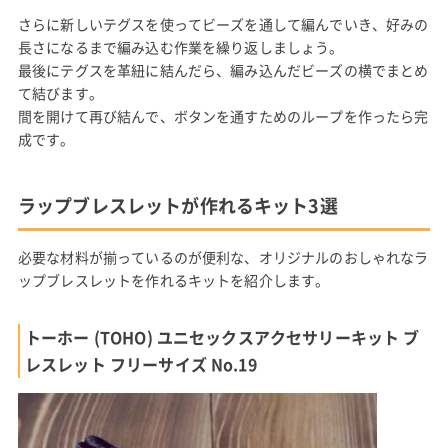
さらに新しいテグスを使ってビーズを通して編んでいき、好みの
長さになるまで編み込む作業を繰り返しましょう。
最後にテグスを革紐に結んだら、編み込んだビーズの横でまとめ
て結びます。
間を開けて再び結んで、ボタンを通すためのループを作ったら完
成です。
ラップブレスレットが作れるキット3選
必要な材料が揃っているのが便利な、オリジナルのおしゃれなラ
ップブレスレットを作れるキットを紹介します。
トーホー (TOHO) ユニセックスアクセサリーキット ブ
レスレット フリーサイズ No.19