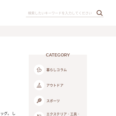
CATEGORY
暮らしコラム
アウトドア
スポーツ
ッグ。 し
エクステリア・工具・