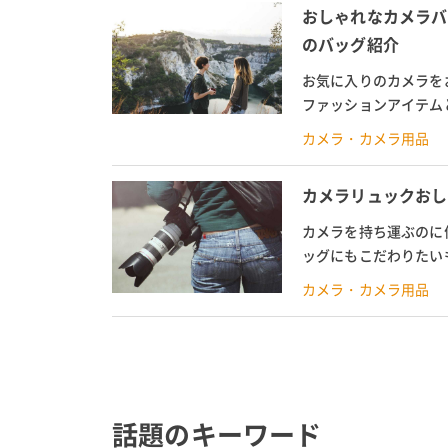
おしゃれなカメラバ
のバッグ紹介
お気に入りのカメラを
ファッションアイテム
囲気も壊すことがありま
カメラ・カメラ用品
カメラリュックおし
カメラを持ち運ぶのに
ッグにもこだわりたい
なもの、ファッション性
カメラ・カメラ用品
話題のキーワード