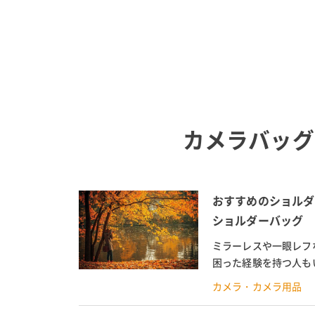
カメラバッグ
おすすめのショルダ
ショルダーバッグ
ミラーレスや一眼レフ
困った経験を持つ人も
下げられるショルダータ
カメラ・カメラ用品