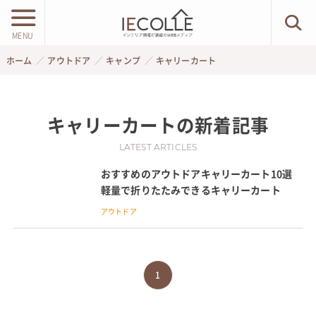
MENU
ホーム
アウトドア
キャンプ
キャリーカート
キャリーカート
の新着記事
LATEST ARTICLES
おすすめのアウトドアキャリーカート10選
軽量で折りたたみできるキャリーカート
アウトドア
1