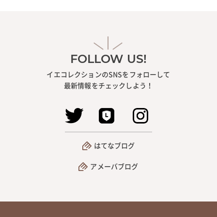
FOLLOW US!
イエコレクションのSNSをフォローして
最新情報をチェックしよう！
はてなブログ
アメーバブログ