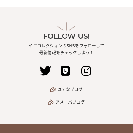
FOLLOW US!
イエコレクションのSNSをフォローして
最新情報をチェックしよう！
はてなブログ
アメーバブログ