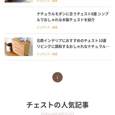
インテリア・家具
ナチュラルモダンに合うチェスト8選 シンプ
ルでおしゃれな木製チェストを紹介
インテリア・家具
北欧インテリアにおすすめのチェスト10選
リビングに調和するおしゃれなナチュラルテ
イスト
インテリア・家具
1
チェスト
の人気記事
POPULAR ARTICLES