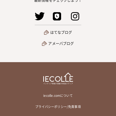
はてなブログ
アメーバブログ
iecolle.comについて
プライバシーポリシー/免責事項