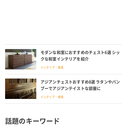
モダンな和室におすすめのチェスト6選 シッ
クな和室インテリアを紹介
インテリア・家具
アジアンチェストおすすめ8選 ラタンやバン
ブーでアジアンテイストな部屋に
インテリア・家具
話題のキーワード