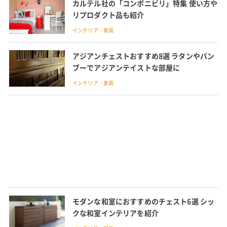
カルテル社の「コンポニビリ」特集 使い方や
リプロダクト品も紹介
インテリア・家具
アジアンチェストおすすめ8選 ラタンやバン
ブーでアジアンテイストな部屋に
インテリア・家具
モダンな和室におすすめのチェスト6選 シッ
クな和室インテリアを紹介