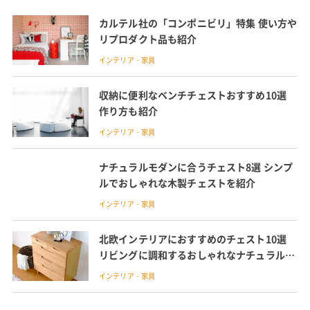
カルテル社の「コンポニビリ」特集 使い方や
リプロダクト品も紹介
インテリア・家具
収納に便利なベンチチェストおすすめ10選
作り方も紹介
インテリア・家具
ナチュラルモダンに合うチェスト8選 シンプ
ルでおしゃれな木製チェストを紹介
インテリア・家具
北欧インテリアにおすすめのチェスト10選
リビングに調和するおしゃれなナチュラルテ
イスト
インテリア・家具