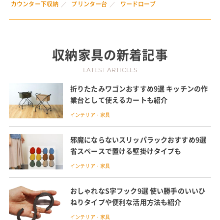
カウンター下収納
プリンター台
ワードローブ
収納家具
の新着記事
LATEST ARTICLES
折りたたみワゴンおすすめ9選 キッチンの作
業台として使えるカートも紹介
インテリア・家具
邪魔にならないスリッパラックおすすめ9選
省スペースで置ける壁掛けタイプも
インテリア・家具
おしゃれなS字フック9選 使い勝手のいいひ
ねりタイプや便利な活用方法も紹介
インテリア・家具