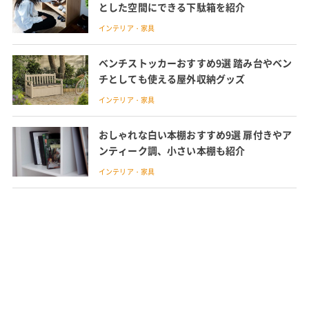
とした空間にできる下駄箱を紹介
インテリア・家具
ベンチストッカーおすすめ9選 踏み台やベン
チとしても使える屋外収納グッズ
インテリア・家具
おしゃれな白い本棚おすすめ9選 扉付きやア
ンティーク調、小さい本棚も紹介
インテリア・家具