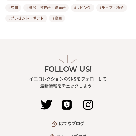
#玄関
#風呂・脱衣所・洗面所
#リビング
#チェア・椅子
#プレゼント・ギフト
#寝室
FOLLOW US!
イエコレクションのSNSをフォローして
最新情報をチェックしよう！
はてなブログ