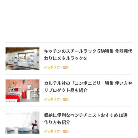
キッチンのスチールラック収納特集 食器棚代
わりにメタルラックを
インテリア・家具
カルテル社の「コンポニビリ」特集 使い方や
リプロダクト品も紹介
インテリア・家具
収納に便利なベンチチェストおすすめ10選
作り方も紹介
インテリア・家具