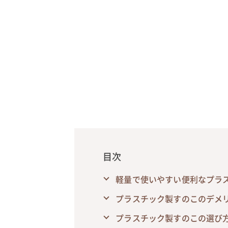
目次
軽量で使いやすい便利なプラ
プラスチック製すのこのデメ
プラスチック製すのこの選び