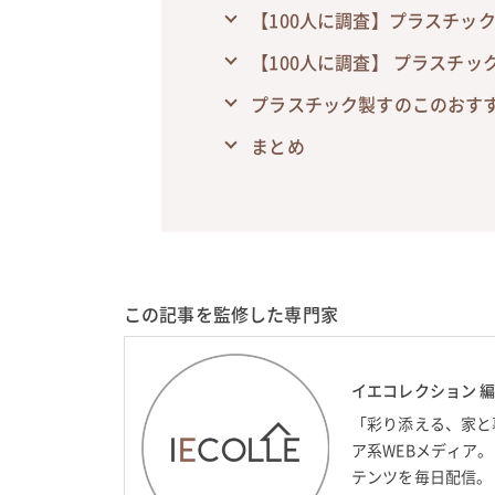
【100人に調査】プラスチッ
【100人に調査】 プラスチ
プラスチック製すのこのおすす
まとめ
この記事を監修した専門家
イエコレクション 
「彩り添える、家と
ア系WEBメディア
テンツを毎日配信。