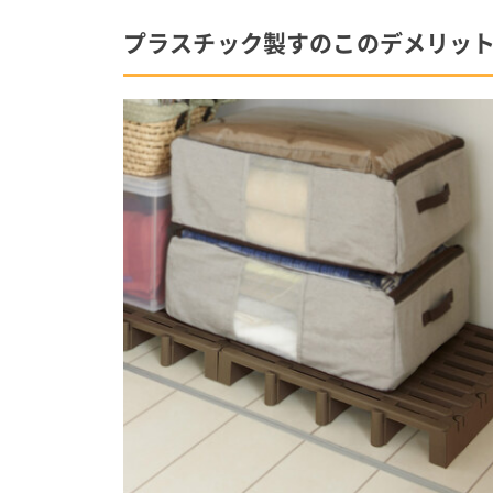
プラスチック製すのこのデメリッ