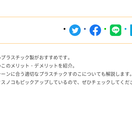
いプラスチック製がおすすめです。
のこのメリット・デメリットを紹介。
シーンに合う適切なプラスチックすのこについても解説します
クスノコもピックアップしているので、ぜひチェックしてくだ