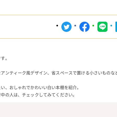
です。
なアンティーク風デザイン、省スペースで置ける小さいものな
たい、おしゃれでかわいい白い本棚を紹介。
討中の人は、チェックしてみてください。