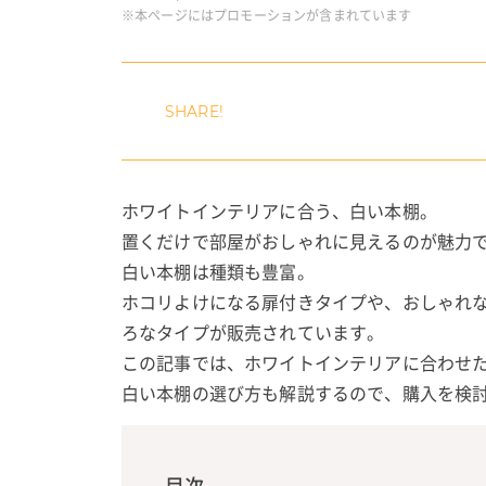
※本ページにはプロモーションが含まれています
ホワイトインテリアに合う、白い本棚。
置くだけで部屋がおしゃれに見えるのが魅力
白い本棚は種類も豊富。
ホコリよけになる扉付きタイプや、おしゃれ
ろなタイプが販売されています。
この記事では、ホワイトインテリアに合わせ
白い本棚の選び方も解説するので、購入を検
目次