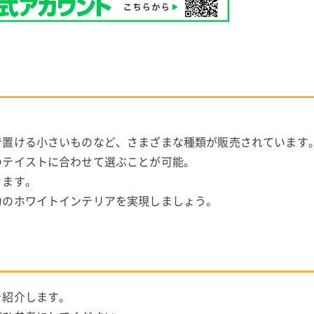
で置ける小さいものなど、さまざまな種類が販売されています
のテイストに合わせて選ぶことが可能。
きます。
力のホワイトインテリアを実現しましょう。
を紹介します。