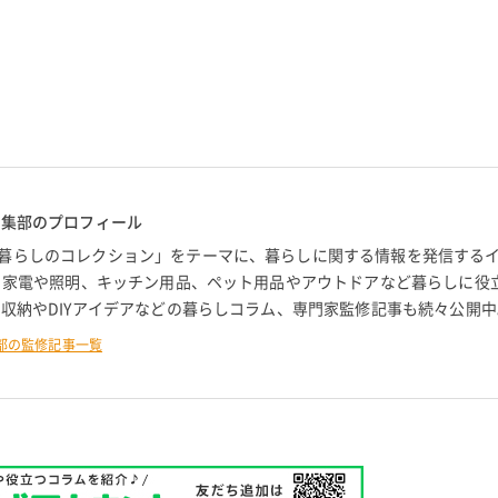
編集部のプロフィール
暮らしのコレクション」をテーマに、暮らしに関する情報を発信する
。 家電や照明、キッチン用品、ペット用品やアウトドアなど暮らしに役
 収納やDIYアイデアなどの暮らしコラム、専門家監修記事も続々公開中
部の監修記事一覧