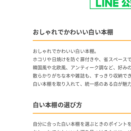
おしゃれでかわいい白い本棚
おしゃれでかわいい白い本棚。
ホコリや日焼けを防ぐ扉付きや、省スペース
韓国風や北欧風、アンティーク調など、好み
散らかりがちな本や雑誌も、すっきり収納で
白い本棚を取り入れて、統一感のある白が魅
白い本棚の選び方
自分に合った白い本棚を選ぶときのポイント