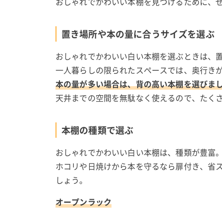
おしゃれでかわいい本棚を見つけるために、
置き場所や本の量に合うサイズを選ぶ
おしゃれでかわいい白い本棚を選ぶときは、
一人暮らしの限られたスペースでは、奥行き
本の量が多い場合は、背の高い本棚を選びま
天井までの空間を無駄なく使えるので、たく
本棚の種類で選ぶ
おしゃれでかわいい白い本棚は、種類が豊富
ホコリや日焼けから本を守るなら扉付き、省
しょう。
オープンラック