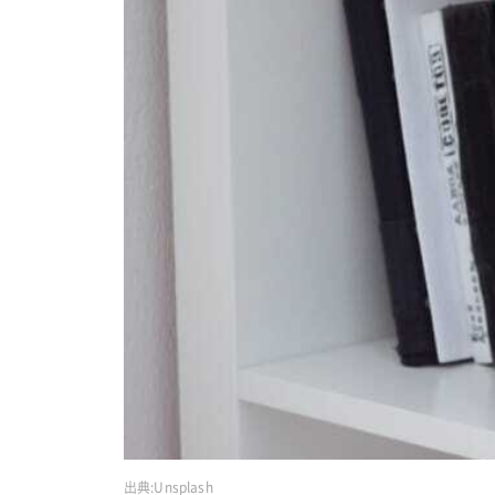
出典:
Unsplash