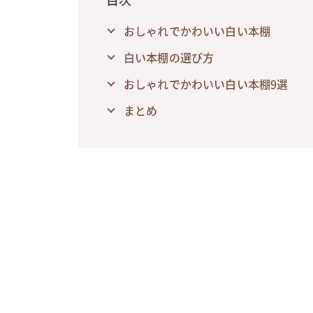
おしゃれでかわいい白い本棚
白い本棚の選び方
おしゃれでかわいい白い本棚9選
まとめ