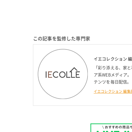
この記事を監修した専門家
イエコレクション 
「彩り添える、家と
ア系WEBメディア
テンツを毎日配信。
イエコレクション 編集