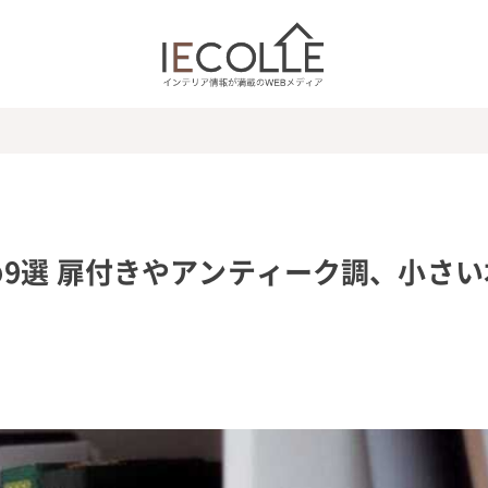
9選 扉付きやアンティーク調、小さい