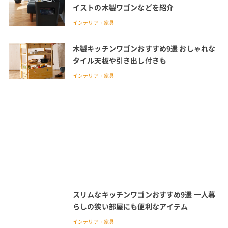
イストの木製ワゴンなどを紹介
インテリア・家具
木製キッチンワゴンおすすめ9選 おしゃれな
タイル天板や引き出し付きも
インテリア・家具
スリムなキッチンワゴンおすすめ9選 一人暮
らしの狭い部屋にも便利なアイテム
インテリア・家具