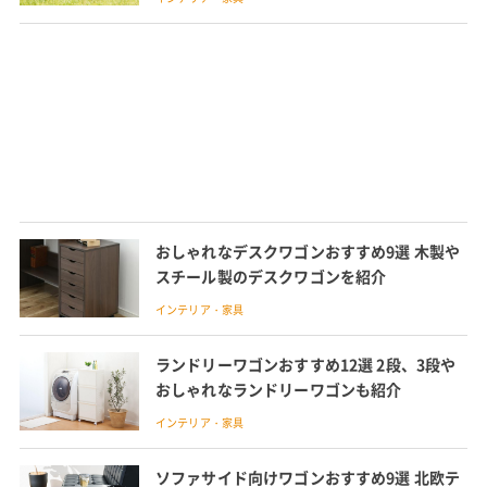
おしゃれなデスクワゴンおすすめ9選 木製や
スチール製のデスクワゴンを紹介
インテリア・家具
ランドリーワゴンおすすめ12選 2段、3段や
おしゃれなランドリーワゴンも紹介
インテリア・家具
ソファサイド向けワゴンおすすめ9選 北欧テ