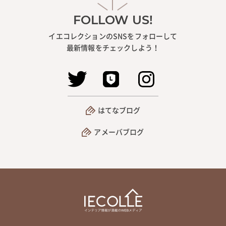
FOLLOW US!
イエコレクションのSNSをフォローして
最新情報をチェックしよう！
はてなブログ
アメーバブログ