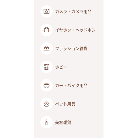
カメラ・カメラ用品
イヤホン・ヘッドホン
ファッション雑貨
ホビー
カー・バイク用品
ペット用品
美容雑貨