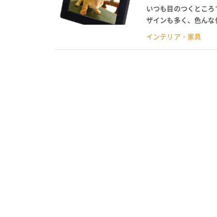
いつも目のつくところ
ザインも多く、色んな
く、データを入れて送る
インテリア・家具