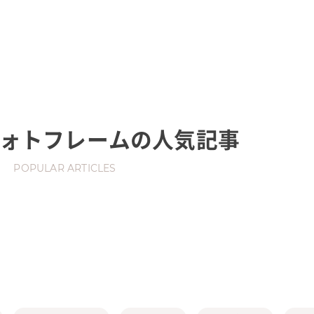
ォトフレーム
の人気記事
POPULAR ARTICLES