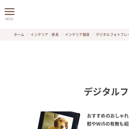
MENU
ホーム
インテリア・家具
インテリア雑貨
デジタルフォトフレ
デジタルフ
おすすめのおしゃれ
較やWifiの有無も