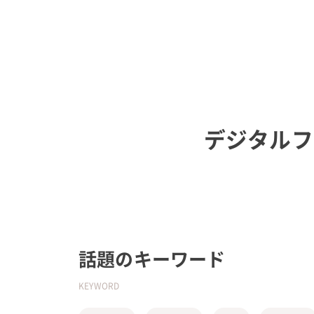
デジタルフ
話題のキーワード
KEYWORD