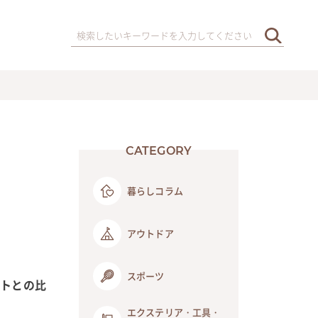
CATEGORY
暮らしコラム
アウトドア
スポーツ
ットとの比
エクステリア・工具・