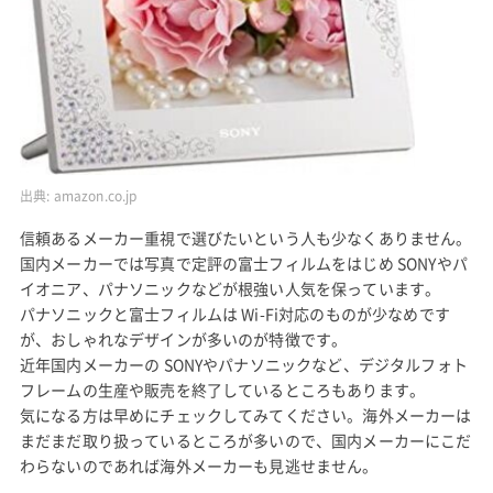
出典:
amazon.co.jp
信頼あるメーカー重視で選びたいという人も少なくありません。
国内メーカーでは写真で定評の富士フィルムをはじめ SONYやパ
イオニア、パナソニックなどが根強い人気を保っています。
パナソニックと富士フィルムは Wi-Fi対応のものが少なめです
が、おしゃれなデザインが多いのが特徴です。
近年国内メーカーの SONYやパナソニックなど、デジタルフォト
フレームの生産や販売を終了しているところもあります。
気になる方は早めにチェックしてみてください。海外メーカーは
まだまだ取り扱っているところが多いので、国内メーカーにこだ
わらないのであれば海外メーカーも見逃せません。