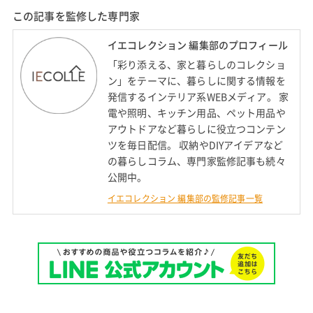
この記事を監修した専門家
イエコレクション 編集部のプロフィール
「彩り添える、家と暮らしのコレクショ
ン」をテーマに、暮らしに関する情報を
発信するインテリア系WEBメディア。 家
電や照明、キッチン用品、ペット用品や
アウトドアなど暮らしに役立つコンテン
ツを毎日配信。 収納やDIYアイデアなど
の暮らしコラム、専門家監修記事も続々
公開中。
イエコレクション 編集部の監修記事一覧