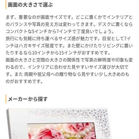
画面の大きさで選ぶ
まず、重要なのが画面サイズです。どこに置くかでインテリアと
のバランスや写真の見え方は変わってきます。デスクに置くなら
コンパクトな5インチから7インチで丁度良いでしょう。
旅行にも気軽に持ち運べるサイズ感が魅力です。目安として7イ
ンチはハガキサイズ程度です。また壁にかけたりリビングに置い
たりするなら10インチから15インチがおすすめです。
画面の大きさと空間の大きさの関係性で写真の鮮明度や印象も変
わるので、インテリアに合わせた見やすいサイズ選びが大切で
す。また 両親や祖父母への贈り物なら見やすい少し大きめのも
のがおすすめです。
メーカーから探す