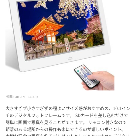
出典:
amazon.co.jp
大きすぎず小さすぎずの程よいサイズ感がおすすめの、10.1イン
チのデジタルフォトフレームです。 SDカードを差し込むだけで
簡単に画面で写真を見ることができます。 リモコン付きなので
距離のある場所からの操作も楽にできるのが嬉しいポイント。
大切な記念の写真を飾るプレゼントとしてもおすすめのデジタル