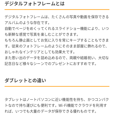
デジタルフォトフレームとは
デジタルフォトフレームは、たくさんの写真や動画を保存できる
アルバムのような存在です。
自動でページをめくってくれるスライドショー機能により、いつ
も新鮮な感覚で写真を楽しむことができます。
もちろん静止画としてお気に入りを常にキープすることもできま
す。従来のフォトフレームのようにそのまま部屋に飾れるので、
おしゃれなインテリアとしても効果大です。
また思い出のデータを詰め込めるので、両親や結婚祝い、大切な
記念日など様々なシーンでのプレゼントにおすすめです。
ダブレットとの違い
タブレットはノートパソコンに近い機能性を持ち、かつコンパク
トなので持ち運びにも便利です。Wi-Fi機能でクラウドを利用す
れば、いつでも大量のデータが保存できる優れものです。