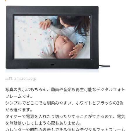
出典:
amazon.co.jp
写真の表示はもちろん、動画や音楽も再生可能なデジタルフォト
フレームです。
シンプルでどこにでも馴染みやすい、ホワイトとブラックの2色
から選べます。
タイマーで電源を入れたり切ったりすることができるので、電気
を無駄使いしてしまう心配もありません。
カレンダーや時刻の表示もできる便利なデジタルフォトフレーム