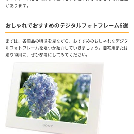
があります。
おしゃれでおすすめのデジタルフォトフレーム6選
まずは、各商品の特徴を見ながら、おすすめのおしゃれなデジタ
ルフォトフレームを幾つか紹介していきましょう。自宅用または
贈り物用に、ぜひ参考にしてみてください。