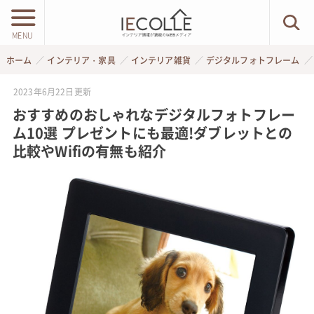
MENU
ホーム
インテリア・家具
インテリア雑貨
デジタルフォトフレーム
2023年6月22日
更新
おすすめのおしゃれなデジタルフォトフレー
ム10選 プレゼントにも最適!ダブレットとの
比較やWifiの有無も紹介