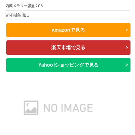
内蔵メモリー容量 2GB
Wi-Fi機能 無し
amazonで見る
楽天市場で見る
Yahoo!ショッピングで見る