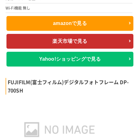
Wi-Fi機能 無し
amazonで見る
楽天市場で見る
Yahoo!ショッピングで見る
FUJIFILM(富士フィルム)デジタルフォトフレーム DP-
700SH