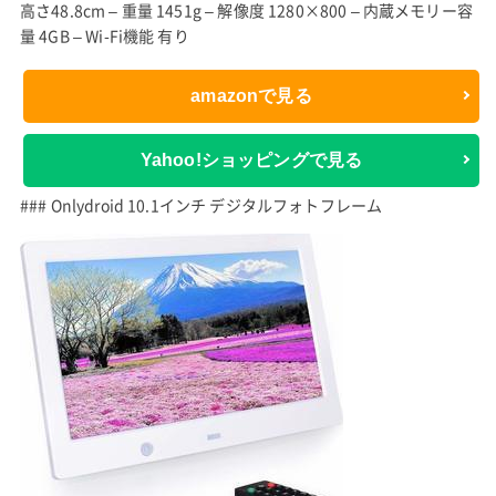
高さ48.8cm – 重量 1451g – 解像度 1280×800 – 内蔵メモリー容
量 4GB – Wi-Fi機能 有り
amazonで見る
Yahoo!ショッピングで見る
### Onlydroid 10.1インチ デジタルフォトフレーム