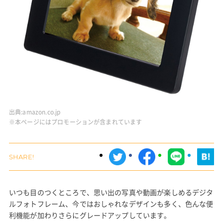
出典:
amazon.co.jp
※本ページにはプロモーションが含まれています
いつも目のつくところで、思い出の写真や動画が楽しめるデジタ
ルフォトフレーム、今ではおしゃれなデザインも多く、色んな便
利機能が加わりさらにグレードアップしています。