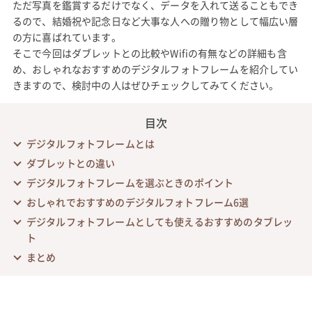
ただ写真を鑑賞するだけでなく、データを入れて送ることもでき
るので、結婚祝や記念日など大事な人への贈り物として幅広い層
の方に喜ばれています。
そこで今回はダブレットとの比較やWifiの有無などの詳細も含
め、おしゃれなおすすめのデジタルフォトフレームを紹介してい
きますので、検討中の人はぜひチェックしてみてください。
目次
デジタルフォトフレームとは
ダブレットとの違い
デジタルフォトフレームを選ぶときのポイント
おしゃれでおすすめのデジタルフォトフレーム6選
デジタルフォトフレームとしても使えるおすすめのタブレッ
ト
まとめ