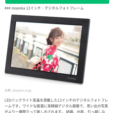
### moonka 12インチ・デジタルフォトフレーム
出典:
amazon.co.jp
LEDバックライト液晶を搭載した12インチのデジタルフォトフレ
ームです。ワイドな画面に高精細デジタル画像で、思い出の写真
がより一層際立って映し出されます。 結婚、出産、引っ越しな