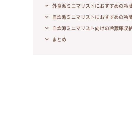
外食派ミニマリストにおすすめの冷蔵
自炊派ミニマリストにおすすめの冷蔵
自炊派ミニマリスト向けの冷蔵庫収
まとめ