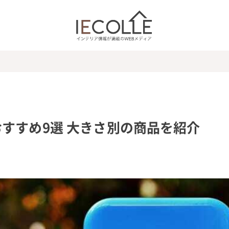
すすめ9選 大きさ別の商品を紹介