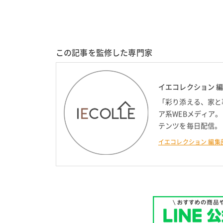
この記事を監修した専門家
イエコレクション 
「彩り添える、家と
ア系WEBメディア
テンツを毎日配信。
イエコレクション 編集