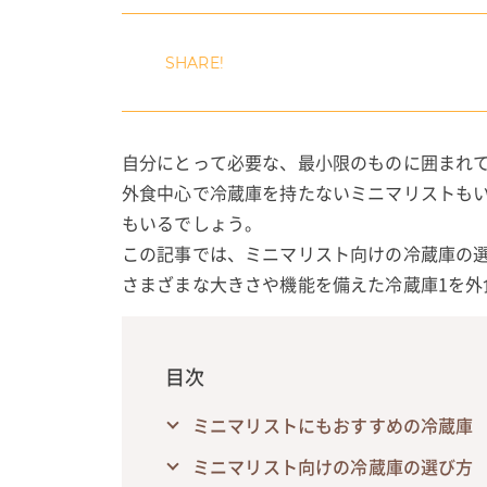
自分にとって必要な、最小限のものに囲まれ
外食中心で冷蔵庫を持たないミニマリストも
もいるでしょう。
この記事では、ミニマリスト向けの冷蔵庫の
さまざまな大きさや機能を備えた冷蔵庫1を外
目次
ミニマリストにもおすすめの冷蔵庫
ミニマリスト向けの冷蔵庫の選び方