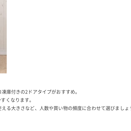
冷凍庫付きの2ドアタイプがおすすめ。
やすくなります。
使える大きさなど、人数や買い物の頻度に合わせて選びましょ