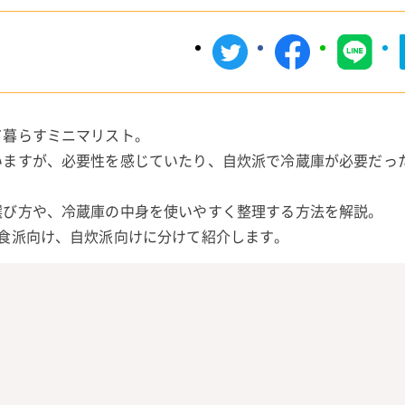
て暮らすミニマリスト。
いますが、必要性を感じていたり、自炊派で冷蔵庫が必要だっ
選び方や、冷蔵庫の中身を使いやすく整理する方法を解説。
食派向け、自炊派向けに分けて紹介します。