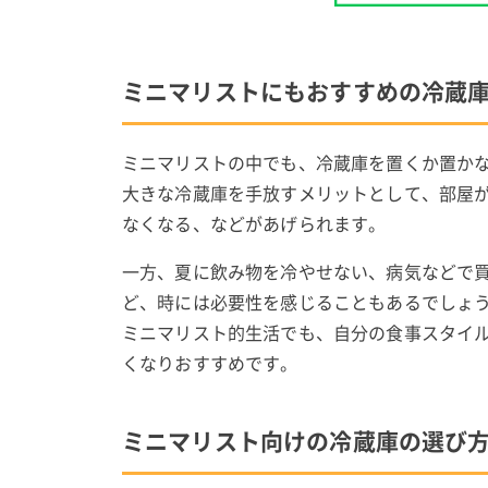
ミニマリストにもおすすめの冷蔵
ミニマリストの中でも、冷蔵庫を置くか置か
大きな冷蔵庫を手放すメリットとして、部屋
なくなる、などがあげられます。
一方、夏に飲み物を冷やせない、病気などで
ど、時には必要性を感じることもあるでしょ
ミニマリスト的生活でも、自分の食事スタイ
くなりおすすめです。
ミニマリスト向けの冷蔵庫の選び