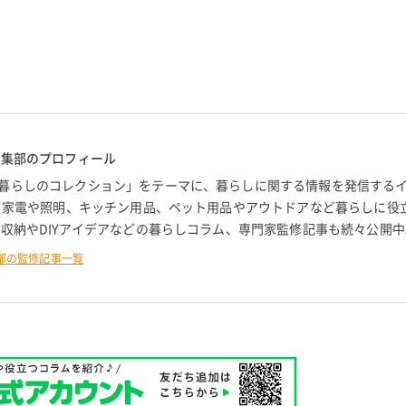
編集部のプロフィール
暮らしのコレクション」をテーマに、暮らしに関する情報を発信する
。 家電や照明、キッチン用品、ペット用品やアウトドアなど暮らしに役
 収納やDIYアイデアなどの暮らしコラム、専門家監修記事も続々公開中
部の監修記事一覧