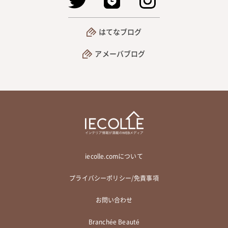
はてなブログ
アメーバブログ
iecolle.comについて
プライバシーポリシー/免責事項
お問い合わせ
Branchée Beauté