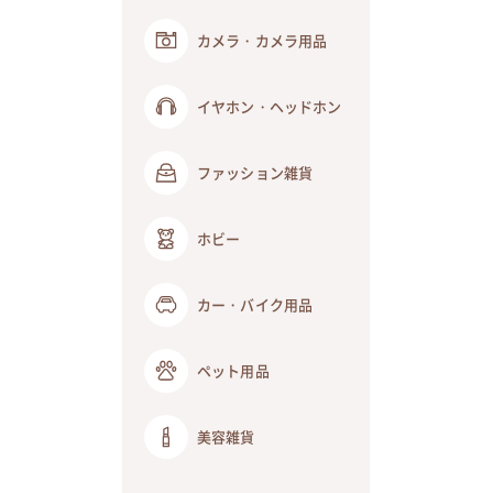
カメラ・カメラ用品
イヤホン・ヘッドホン
ファッション雑貨
ホビー
カー・バイク用品
ペット用品
美容雑貨