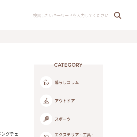
CATEGORY
暮らしコラム
アウトドア
スポーツ
ギングチェ
エクステリア・工具・