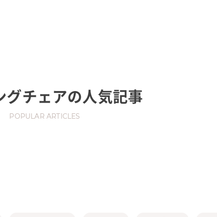
ングチェア
の人気記事
POPULAR ARTICLES