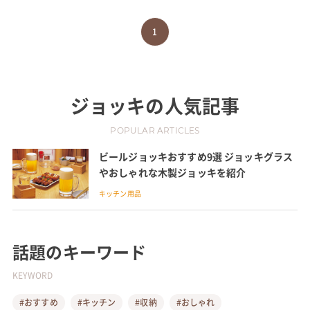
1
ジョッキ
の人気記事
POPULAR ARTICLES
ビールジョッキおすすめ9選 ジョッキグラス
やおしゃれな木製ジョッキを紹介
キッチン用品
話題のキーワード
KEYWORD
#おすすめ
#キッチン
#収納
#おしゃれ