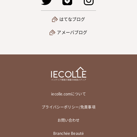
はてなブログ
アメーバブログ
iecolle.comについて
プライバシーポリシー/免責事項
お問い合わせ
Branchée Beauté