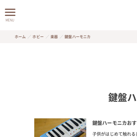
MENU
ホーム
ホビー
楽器
鍵盤ハーモニカ
鍵盤ハ
鍵盤ハーモニカおす
子供がはじめて触れる