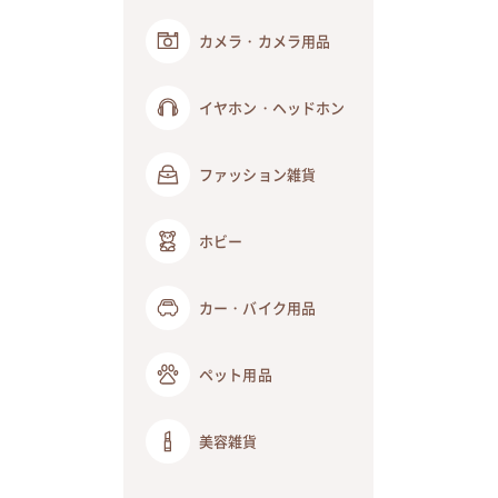
カメラ・カメラ用品
イヤホン・ヘッドホン
ファッション雑貨
ホビー
カー・バイク用品
ペット用品
美容雑貨