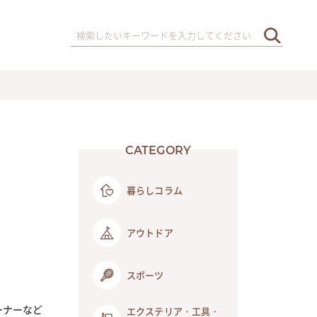
CATEGORY
暮らしコラム
アウトドア
スポーツ
ーナーなど
エクステリア・工具・