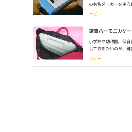
の有名メーカーを中心
演奏を楽しむ人も増えて
ホビー
鍵盤ハーモニカケー
小学校や幼稚園、保育
しておきたいのが、鍵
時でも子供が楽に運べる
ホビー