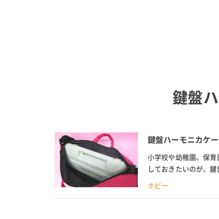
鍵盤ハ
鍵盤ハーモニカケー
小学校や幼稚園、保育
しておきたいのが、鍵
時でも子供が楽に運べる
ホビー