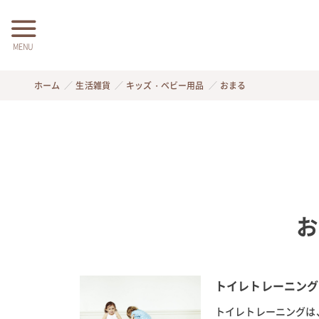
MENU
ホーム
生活雑貨
キッズ・ベビー用品
おまる
お
トイレトレーニング
トイレトレーニングは