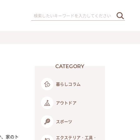
CATEGORY
暮らしコラム
アウトドア
スポーツ
か、家のト
エクステリア・工具・