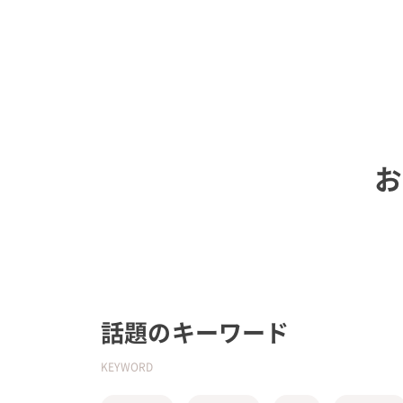
お
話題のキーワード
KEYWORD