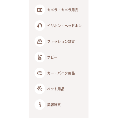
カメラ・カメラ用品
イヤホン・ヘッドホン
ファッション雑貨
ホビー
カー・バイク用品
ペット用品
美容雑貨