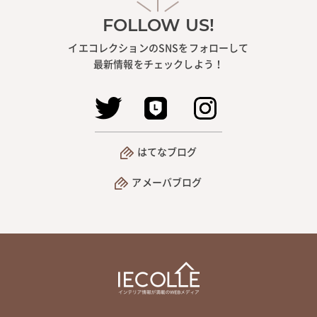
FOLLOW US!
イエコレクションのSNSをフォローして
最新情報をチェックしよう！
はてなブログ
アメーバブログ