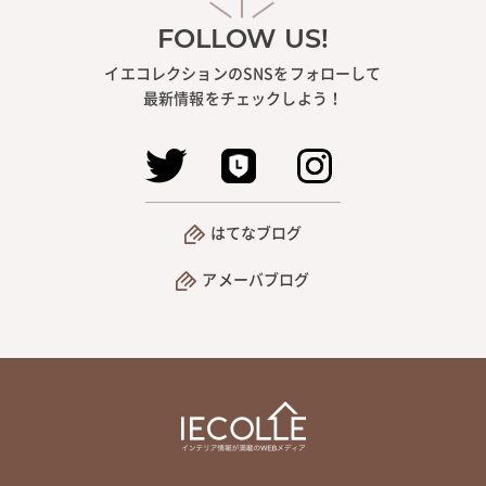
FOLLOW US!
イエコレクションのSNSをフォローして
最新情報をチェックしよう！
はてなブログ
アメーバブログ