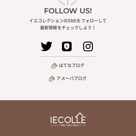
FOLLOW US!
イエコレクションのSNSをフォローして
最新情報をチェックしよう！
はてなブログ
アメーバブログ