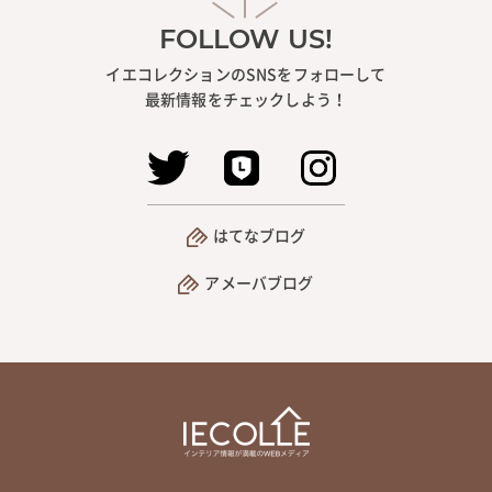
FOLLOW US!
イエコレクションのSNSをフォローして
最新情報をチェックしよう！
はてなブログ
アメーバブログ