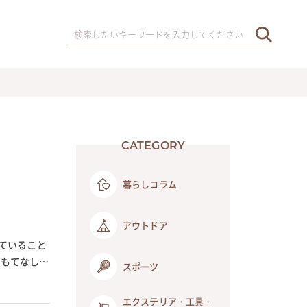
CATEGORY
暮らしコラム
アウトドア
ていること
おもてなしの
スポーツ
エクステリア・工具・