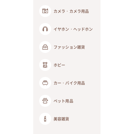
カメラ・カメラ用品
イヤホン・ヘッドホン
ファッション雑貨
ホビー
カー・バイク用品
ペット用品
美容雑貨