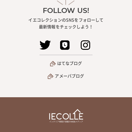
FOLLOW US!
イエコレクションのSNSをフォローして
最新情報をチェックしよう！
はてなブログ
アメーバブログ