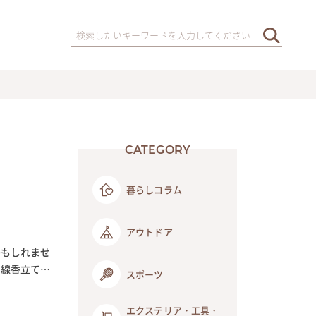
CATEGORY
暮らしコラム
アウトドア
かもしれませ
り線香立ての
スポーツ
エクステリア・工具・