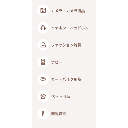
カメラ・カメラ用品
イヤホン・ヘッドホン
ファッション雑貨
ホビー
カー・バイク用品
ペット用品
美容雑貨