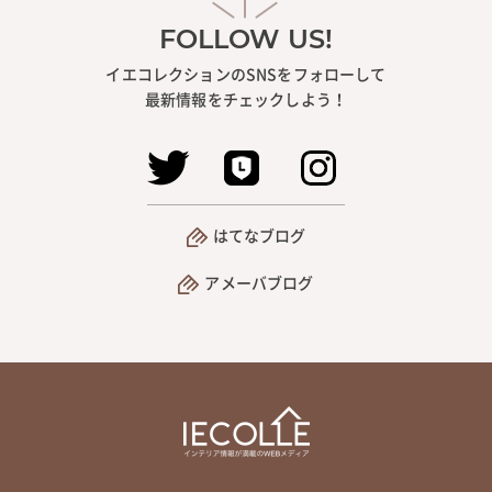
FOLLOW US!
イエコレクションのSNSをフォローして
最新情報をチェックしよう！
はてなブログ
アメーバブログ