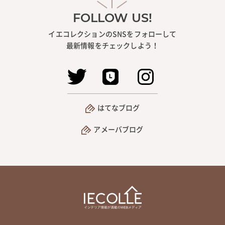
FOLLOW US!
イエコレクションのSNSをフォローして
最新情報をチェックしよう！
はてなブログ
アメーバブログ