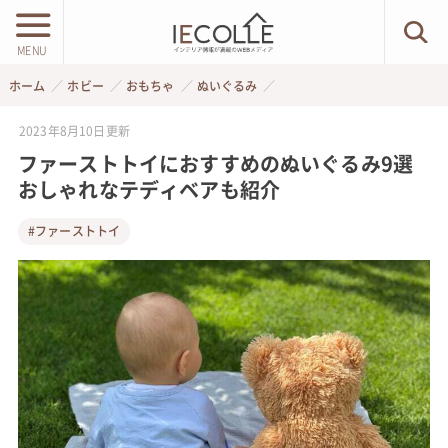
MENU
ホーム
ホビー
おもちゃ
ぬいぐるみ
2023年8月10日
更新
ファーストトイにおすすめのぬいぐるみ9選
おしゃれなテディベアも紹介
#ファーストトイ