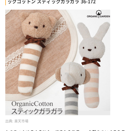
ックコットン スティックガラガラ 36-172
出典:
楽天市場