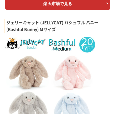
楽天市場で見る
ジェリーキャット (JELLYCAT) バシュフル バニー
(Bashful Bunny) Mサイズ