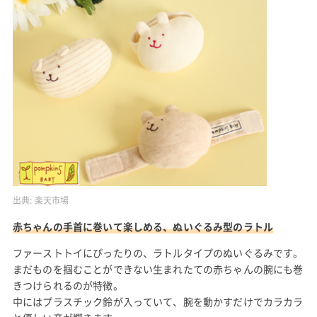
出典:
楽天市場
赤ちゃんの手首に巻いて楽しめる、ぬいぐるみ型のラトル
ファーストトイにぴったりの、ラトルタイプのぬいぐるみです。
まだものを掴むことができない生まれたての赤ちゃんの腕にも巻
きつけられるのが特徴。
中にはプラスチック鈴が入っていて、腕を動かすだけでカラカラ