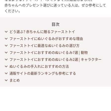
赤ちゃんへのプレゼント選びに迷っている人は、ぜひ参考にして
ください。
目次
どう選ぶ? 赤ちゃんに贈るファーストトイ
ファーストトイにぬいぐるみがおすすめな理由
ファーストトイに最適なぬいぐるみの選び方
ファーストトイにおすすめのぬいぐるみ7選 | 動物
ファーストトイにおすすめのぬいぐるみ2選 | キャラクター
ぬいぐるみの手入れにおすすめの方法
通販サイトの最新ランキングも参考にする
まとめ