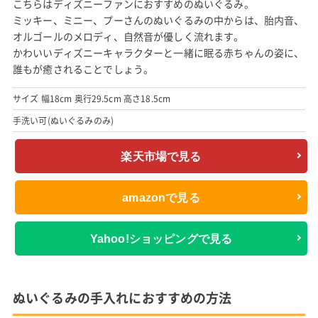
こちらはディズニーファンにおすすめのぬいぐるみ。
ミッキー、ミニー、プーさんのぬいぐるみの中からは、胎内音、
オルゴールのメロディ、自然音が優しく流れます。
かわいいディズニーキャラクターと一緒に眠る赤ちゃんの姿に、
誰もが癒されることでしょう。
サイズ 幅18cm 奥行29.5cm 高さ18.5cm
手洗い可(ぬいぐるみのみ)
楽天市場で見る
amazonで見る
Yahoo!ショッピングで見る
ぬいぐるみの手入れにおすすめの方法