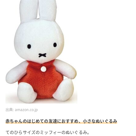
出典:
amazon.co.jp
赤ちゃんのはじめての友達におすすめ、小さなぬいぐるみ
てのひらサイズのミッフィーのぬいぐるみ。