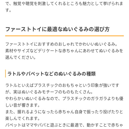
で、触覚や聴覚を刺激してくれるところも魅力として挙げられま
す。
ファーストトイに最適なぬいぐるみの選び方
ファーストトイにおすすめのおしゃれでかわいいぬいぐるみ。
素材やサイズなどデリケートな赤ちゃんにあわせてぬいぐるみを
選んでください。
ラトルやパペットなどのぬいぐるみの種類
ラトルといえばプラスチックのおもちゃという印象が強いです
が、実はぬいぐるみモチーフのものもたくさん。
やわらかいぬいぐるみなので、プラスチックのガラガラよりも優
しい音が響きます。
また、握れるようになったら赤ちゃん自身で振ったり投げたりと
楽しんでくれます。
パペットはママやパパと遊ぶときに最適で、動かすことで赤ちゃ