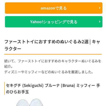
amazonで見る
Yahoo!ショッピングで見る
ファーストトイにおすすめのぬいぐるみ2選 | キャ
ラクター
続いて、ファーストトイにおすすめのキャラクターぬいぐるみを
紹介。
ディズニーやミッフィーなどのぬいぐるみを厳選しました。
セキグチ (Sekiguchi) ブルーナ (Bruna) ミッフィー 手
のひらお手玉