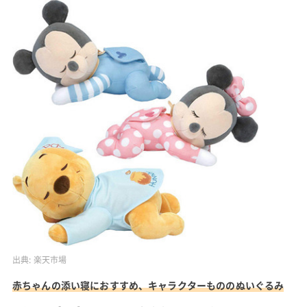
出典:
楽天市場
赤ちゃんの添い寝におすすめ、キャラクターもののぬいぐるみ