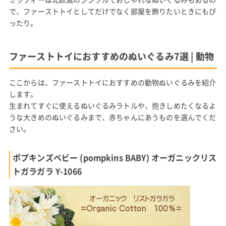
で、ファーストトイとしてだけでなく部屋を飾りたいときにもぴ
ったり。
ファーストトイにおすすめのぬいぐるみ7選 | 動物
ここからは、ファーストトイにおすすめの動物ぬいぐるみを紹介
します。
生まれてすぐに使えるぬいぐるみラトルや、抱きしめたくなるよ
うな大きめのぬいぐるみまで、赤ちゃんにあうものを選んでくだ
さい。
ポプキンズベビー (pompkins BABY) オーガニックリス
トガラガラ Y-1066