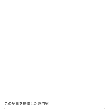
この記事を監修した専門家