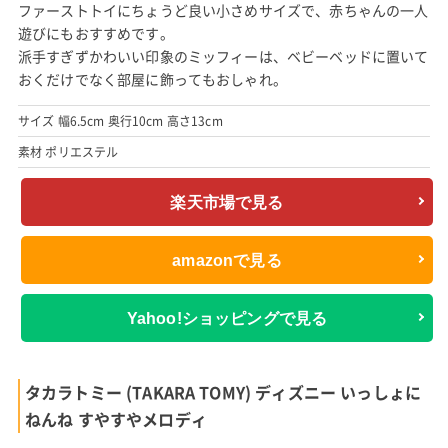
ファーストトイにちょうど良い小さめサイズで、赤ちゃんの一人
遊びにもおすすめです。
派手すぎずかわいい印象のミッフィーは、ベビーベッドに置いて
おくだけでなく部屋に飾ってもおしゃれ。
サイズ 幅6.5cm 奥行10cm 高さ13cm
素材 ポリエステル
楽天市場で見る
amazonで見る
Yahoo!ショッピングで見る
タカラトミー (TAKARA TOMY) ディズニー いっしょに
ねんね すやすやメロディ