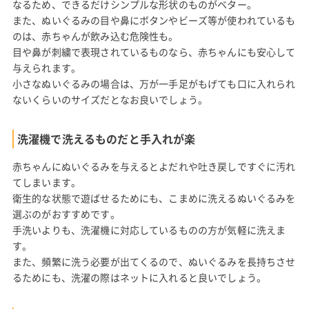
なるため、できるだけシンプルな形状のものがベター。
また、ぬいぐるみの目や鼻にボタンやビーズ等が使われているも
のは、赤ちゃんが飲み込む危険性も。
目や鼻が刺繍で表現されているものなら、赤ちゃんにも安心して
与えられます。
小さなぬいぐるみの場合は、万が一手足がもげても口に入れられ
ないくらいのサイズだとなお良いでしょう。
洗濯機で洗えるものだと手入れが楽
赤ちゃんにぬいぐるみを与えるとよだれや吐き戻しですぐに汚れ
てしまいます。
衛生的な状態で遊ばせるためにも、こまめに洗えるぬいぐるみを
選ぶのがおすすめです。
手洗いよりも、洗濯機に対応しているものの方が気軽に洗えま
す。
また、頻繁に洗う必要が出てくるので、ぬいぐるみを長持ちさせ
るためにも、洗濯の際はネットに入れると良いでしょう。