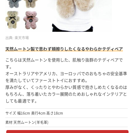
出典:
楽天市場
天然ムートン製で思わず頬擦りしたくなるやわらかテディベア
こちらは天然ムートンを使用した、肌触り抜群のテディベアで
す。
オーストラリアやアメリカ、ヨーロッパでのおもちゃの安全基準
を満たしていてファーストトイにおすすめ。
厚みがなく、くったりとやわらかい質感で抱きしめたくなるのは
もちろん、落ち着いたカラー展開のためおしゃれなインテリアと
しても最適です。
サイズ 幅16cm 奥行4cm 高さ18cm
素材 天然ムートン(羊毛革)