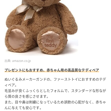
出典:
amazon.co.jp
プレゼントにもおすすめ、赤ちゃん用の高品質なテディベア
ぬいぐるみメーカーガンドの、ファーストトイにおすすめのテデ
ィベア。
毛並みが良くふっくらとしたフォルムで、スタンダードな形なが
ら質の良さを感じさせます。
また、目や鼻は刺繍になっているため誤飲の心配がなく、赤ちゃ
んに与えても安心です。