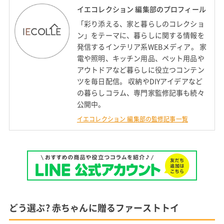
イエコレクション 編集部のプロフィール
「彩り添える、家と暮らしのコレクショ
ン」をテーマに、暮らしに関する情報を
発信するインテリア系WEBメディア。 家
電や照明、キッチン用品、ペット用品や
アウトドアなど暮らしに役立つコンテン
ツを毎日配信。 収納やDIYアイデアなど
の暮らしコラム、専門家監修記事も続々
公開中。
イエコレクション 編集部の監修記事一覧
どう選ぶ? 赤ちゃんに贈るファーストトイ