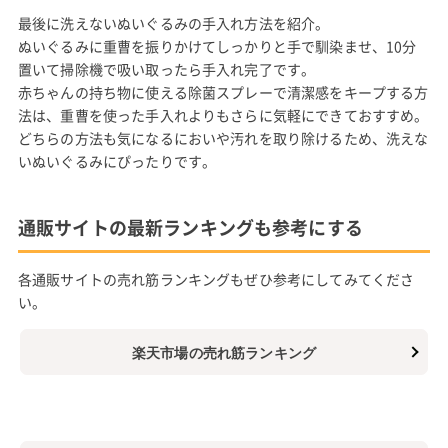
最後に洗えないぬいぐるみの手入れ方法を紹介。
ぬいぐるみに重曹を振りかけてしっかりと手で馴染ませ、10分
置いて掃除機で吸い取ったら手入れ完了です。
赤ちゃんの持ち物に使える除菌スプレーで清潔感をキープする方
法は、重曹を使った手入れよりもさらに気軽にできておすすめ。
どちらの方法も気になるにおいや汚れを取り除けるため、洗えな
いぬいぐるみにぴったりです。
通販サイトの最新ランキングも参考にする
各通販サイトの売れ筋ランキングもぜひ参考にしてみてくださ
い。
楽天市場の売れ筋ランキング