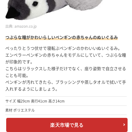
出典:
amazon.co.jp
つぶらな瞳がかわいらしいペンギンの赤ちゃんのぬいぐるみ
ぺったりとうつ伏せで寝転ぶペンギンのかわいいぬいぐるみ。
エンペラーペンギンの赤ちゃんをモデルにしていて、つぶらな瞳
が印象的です。
こちらはリラックスした様子だけでなく、座り姿勢で自立させる
ことも可能。
ペンギンが汚れてきたら、ブラッシングや蒸しタオルで拭いて手
入れするようにしましょう。
サイズ 幅29cm 奥行41cm 高さ14cm
素材 ポリエステル
楽天市場で見る