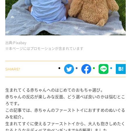
出典:
Pixabay
※本ページにはプロモーションが含まれています
生まれてくる赤ちゃんへのはじめてのおもちゃ選び。
赤ちゃんの反応が楽しみな反面、どう選べば良いのかは悩むとこ
ろです。
この記事では、赤ちゃんのファーストトイにおすすめのぬいぐる
みを紹介。
生まれてすぐに使えるファーストトイから、大人も抱きしめたく
なるようなテディベアやペンギンまで9点厳選しました。