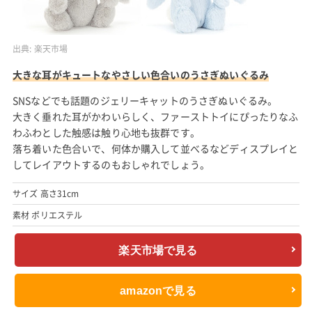
出典:
楽天市場
大きな耳がキュートなやさしい色合いのうさぎぬいぐるみ
SNSなどでも話題のジェリーキャットのうさぎぬいぐるみ。
大きく垂れた耳がかわいらしく、ファーストトイにぴったりなふ
わふわとした触感は触り心地も抜群です。
落ち着いた色合いで、何体か購入して並べるなどディスプレイと
してレイアウトするのもおしゃれでしょう。
サイズ 高さ31cm
素材 ポリエステル
楽天市場で見る
amazonで見る