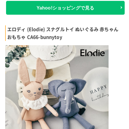
Yahoo!ショッピングで見る
エロディ (Elodie) スナグルトイ ぬいぐるみ 赤ちゃん
おもちゃ CA66-bunnytoy