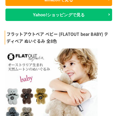
Yahoo!ショッピングで見る
フラットアウトベア ベビー (FLATOUT bear BABY) テ
ディベア ぬいぐるみ 全8色