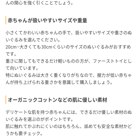
んの関心を強く引くことでしょう。
赤ちゃんが扱いやすいサイズや重量
小さくてかわいい赤ちゃんの手で、扱いやすいサイズや重さのぬ
いぐるみを選んでください。
20cm~大きくても30cmくらいのサイズのぬいぐるみがおすすめ
です。
重さに関してもできるだけ軽いものの方が、ファーストトイとし
て向いています。
特にぬいぐるみは大きく重くなりがちなので、握力が低い赤ちゃ
んが持ち上げられる重さかを意識して購入しましょう。
オーガニックコットンなどの肌に優しい素材
デリケートな肌を持つ赤ちゃんには、できるだけ優しい素材のぬ
いぐるみを選ぶのがポイントです。
肌に触れてかぶれにくいのはもちろん、舐めても安全な素材かど
うかも要チェック。