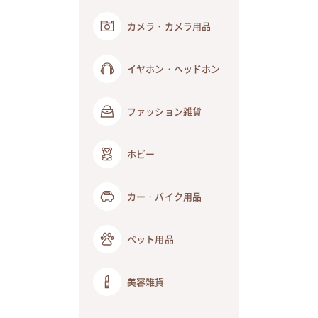
カメラ・カメラ用品
イヤホン・ヘッドホン
ファッション雑貨
ホビー
カー・バイク用品
ペット用品
美容雑貨