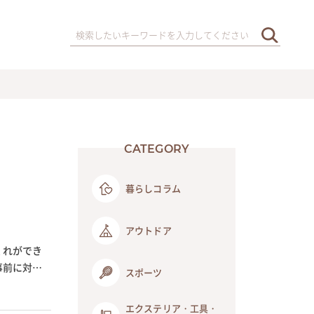
CATEGORY
暮らしコラム
アウトドア
くれができ
事前に対策
スポーツ
エクステリア・工具・