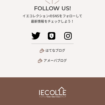
FOLLOW US!
イエコレクションのSNSをフォローして
最新情報をチェックしよう！
はてなブログ
アメーバブログ