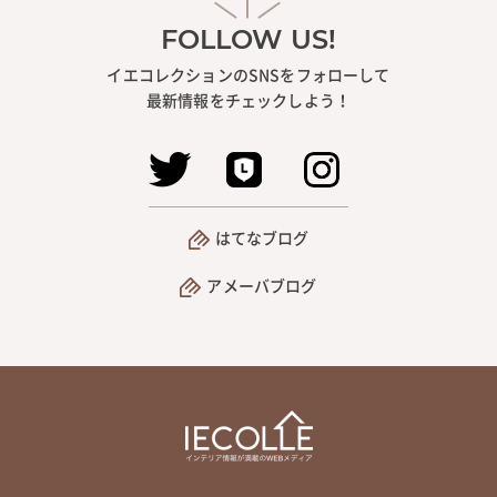
FOLLOW US!
イエコレクションのSNSをフォローして
最新情報をチェックしよう！
はてなブログ
アメーバブログ