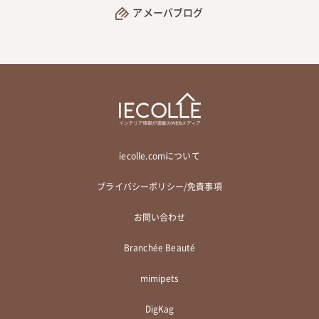
アメーバブログ
iecolle.comについて
プライバシーポリシー/免責事項
お問い合わせ
Branchée Beauté
mimipets
DigKag