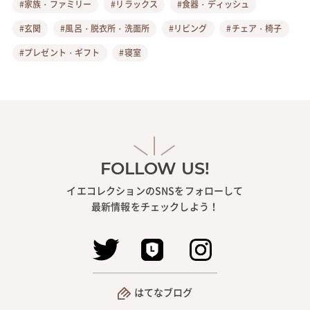
#家族・ファミリー
#リラックス
#食器・ディッシュ
#玄関
#風呂・脱衣所・洗面所
#リビング
#チェア・椅子
#プレゼント・ギフト
#寝室
FOLLOW US!
イエコレクションのSNSをフォローして
最新情報をチェックしよう！
はてなブログ