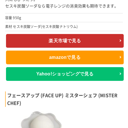
セスキ炭酸ソーダなら電子レンジの消臭効果も期待できます。
容量 950g
素材 セスキ炭酸ソーダ(セスキ炭酸ナトリウム)
楽天市場で見る
amazonで見る
Yahoo!ショッピングで見る
フェースアップ (FACE UP) ミスターシェフ (MISTER
CHEF)