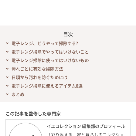
目次
電子レンジ、どうやって掃除する?
電子レンジ掃除でやってはいけないこと
電子レンジ掃除に使ってはいけないもの
汚れごとに有効な掃除方法
日頃から汚れを防ぐためには
電子レンジ掃除に使えるアイテム8選
まとめ
この記事を監修した専門家
イエコレクション 編集部のプロフィール
「彩り添える、家と暮らしのコレクショ