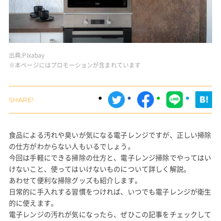
出典:
Pixabay
※本ページにはプロモーションが含まれています
食品による汚れや臭いが気になる電子レンジですが、正しい掃除
の仕方がわからない人もいるでしょう。
今回は手軽にできる掃除の仕方と、電子レンジ掃除でやってはい
けないこと、使ってはいけないものについて詳しく解説。
あわせて便利な掃除グッズも紹介します。
日常的に手入れする習慣をつければ、いつでも電子レンジが衛生
的に使えます。
電子レンジの汚れが気になったら、ぜひこの記事をチェックして