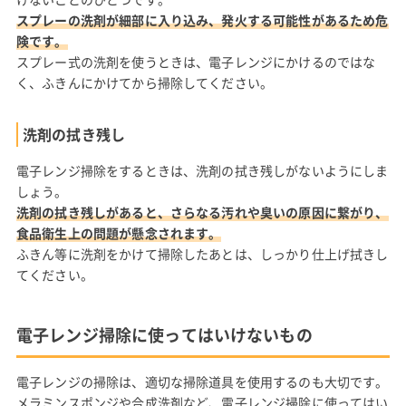
スプレーの洗剤が細部に入り込み、発火する可能性があるため危
険です。
スプレー式の洗剤を使うときは、電子レンジにかけるのではな
く、ふきんにかけてから掃除してください。
洗剤の拭き残し
電子レンジ掃除をするときは、洗剤の拭き残しがないようにしま
しょう。
洗剤の拭き残しがあると、さらなる汚れや臭いの原因に繋がり、
食品衛生上の問題が懸念されます。
ふきん等に洗剤をかけて掃除したあとは、しっかり仕上げ拭きし
てください。
電子レンジ掃除に使ってはいけないもの
電子レンジの掃除は、適切な掃除道具を使用するのも大切です。
メラミンスポンジや合成洗剤など、電子レンジ掃除に使ってはい