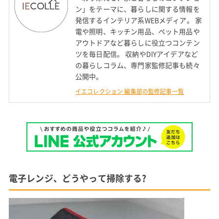
ン」をテーマに、暮らしに関する情報を
発信するインテリア系WEBメディア。 家
電や照明、キッチン用品、ペット用品や
アウトドアなど暮らしに役立つコンテン
ツを毎日配信。 収納やDIYアイデアなど
の暮らしコラム、専門家監修記事も続々
公開中。
イエコレクション 編集部の監修記事一覧
電子レンジ、どうやって掃除する?