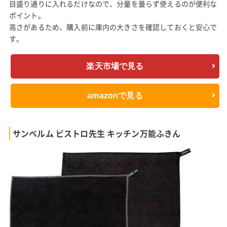
目盛り通りに入れるだけなので、分量を量らず使えるのが便利な
ポイント。
高さがあるため、購入前に庫内の大きさを確認しておくと安心で
す。
楽天市場で見る
amazonで見る
サンベルム ビストロ先生 キッチン万能ふきん