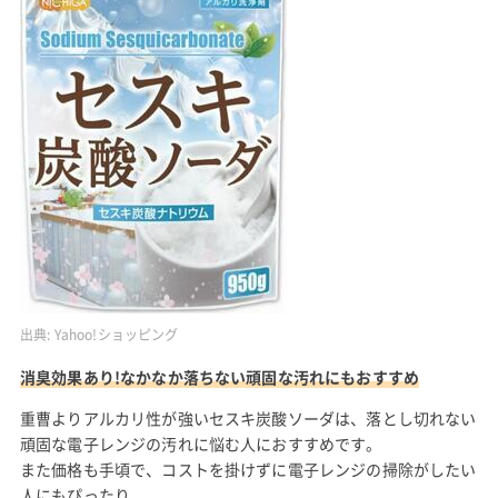
出典:
Yahoo!ショッピング
消臭効果あり!なかなか落ちない頑固な汚れにもおすすめ
重曹よりアルカリ性が強いセスキ炭酸ソーダは、落とし切れない
頑固な電子レンジの汚れに悩む人におすすめです。
また価格も手頃で、コストを掛けずに電子レンジの掃除がしたい
人にもぴったり。