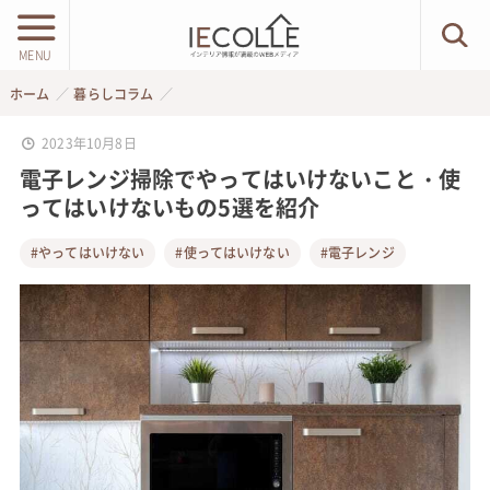
MENU
ホーム
暮らしコラム
2023年10月8日
電子レンジ掃除でやってはいけないこと・使
ってはいけないもの5選を紹介
#やってはいけない
#使ってはいけない
#電子レンジ