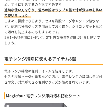
め、すぐに対処するのがおすすめです。
適切な使い方を守り、温めの際はラップや蓋で汁が飛ぶのを防い
で使いましょう。
こまめに掃除できるよう、セスキ炭酸ソーダ水やクエン酸水な
ど、便利な掃除グッズを用意しておくほか、シリコンマットなど
で汚れを防止するのもおすすめです。
1日1回や2週間に1回など、定期的な掃除を習慣づけると良いで
しょう。
電子レンジ掃除に使えるアイテム8選
電子レンジ掃除の便利アイテムを紹介します。
セスキ炭酸ソーダや重曹などのほか、電子レンジの頑固な焦げ付
きや臭い対策ができる便利なグッズが販売されています。
Magicfour 電子レンジ庫内汚れ防止シート