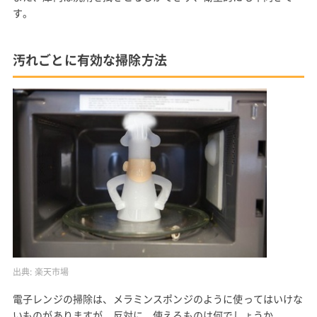
す。
汚れごとに有効な掃除方法
出典:
楽天市場
電子レンジの掃除は、メラミンスポンジのように使ってはいけな
いものがありますが、反対に、使えるものは何でしょうか。