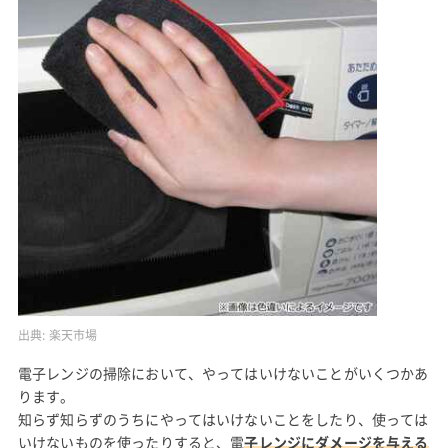
出典:
楽天市場
電子レンジの掃除において、やってはいけないことがいくつかあ
ります。
知らず知らずのうちにやってはいけないことをしたり、使っては
いけないものを使ったりすると、電
子レンジにダメージを与える