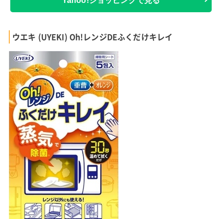
Yahoo!ショッピングで見る
ウエキ (UYEKI) Oh!レンジDEふくだけキレイ