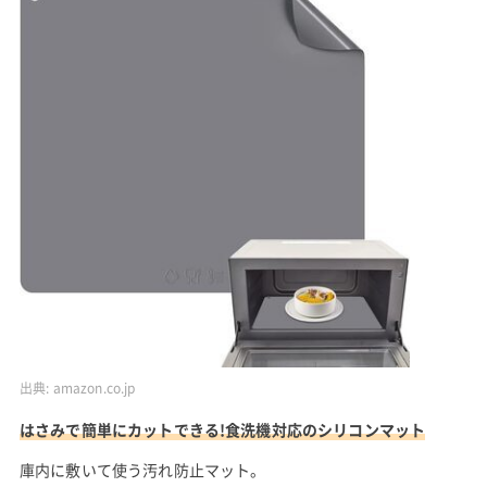
出典:
amazon.co.jp
はさみで簡単にカットできる!食洗機対応のシリコンマット
庫内に敷いて使う汚れ防止マット。