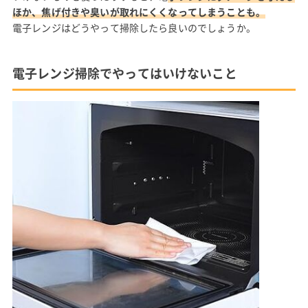
ほか、焦げ付きや臭いが取れにくくなってしまうことも。
電子レンジはどうやって掃除したら良いのでしょうか。
電子レンジ掃除でやってはいけないこと