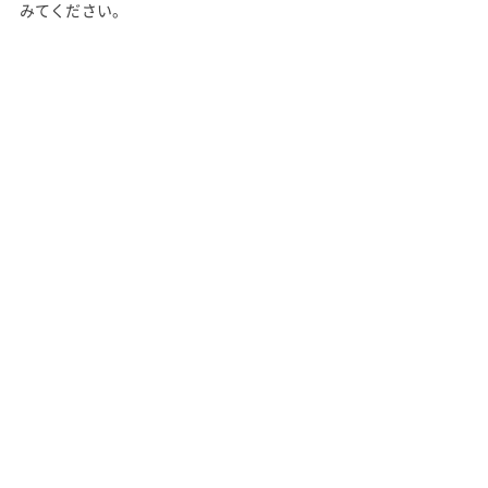
みてください。