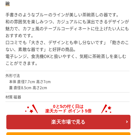
碗
手書きのようなブルーのラインが美しい茶碗蒸しの器です。
和の雰囲気を楽しみつつ、カジュアルにも演出できるデザインが
魅力で、カフェ風のテーブルコーディネートに仕上げたい人にも
おすすめです。
口コミでも「大きさ、デザインとも申し分ないです」「飽きのこ
ない、素敵な器です」と好評の商品。
電子レンジ、食洗機OKと扱いやすく、気軽に茶碗蒸しを楽しむ
ことができます。
外形寸法
本体 直径7.7cm 高さ7cm
蓋 直径8.5cm 高さ2cm
材質 磁器
楽天市場で見る