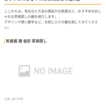
ここからは、有名なたち吉の商品や北欧風など、おすすめのおし
ゃれな茶碗蒸しの器を紹介します。
デザインや使い勝手など、お気に入りの器を探してみてくださ
い。
和食器 錦 金彩 茶碗蒸し
出典:
楽天市場