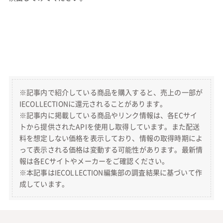
※記事内で紹介している商品を購入すると、売上の一部が
IECOLLECTIONに還元されることがあります。
※記事内に掲載している商品やリンク情報は、各ECサイ
トから提供されたAPIを使用し取得しています。また配送
料を想定しない価格を表示しており、情報の取得時期によ
って表示される価格は変動する可能性があります。最新情
報は各ECサイトやメーカーをご確認ください。
※本記事はIECOLLECTION編集部の調査結果に基づいて作
成しています。