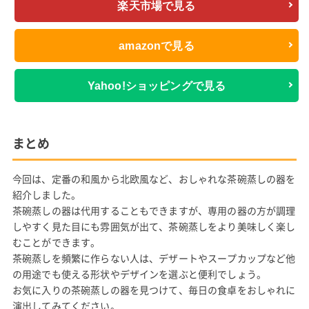
楽天市場で見る
amazonで見る
Yahoo!ショッピングで見る
まとめ
今回は、定番の和風から北欧風など、おしゃれな茶碗蒸しの器を
紹介しました。
茶碗蒸しの器は代用することもできますが、専用の器の方が調理
しやすく見た目にも雰囲気が出て、茶碗蒸しをより美味しく楽し
むことができます。
茶碗蒸しを頻繁に作らない人は、デザートやスープカップなど他
の用途でも使える形状やデザインを選ぶと便利でしょう。
お気に入りの茶碗蒸しの器を見つけて、毎日の食卓をおしゃれに
演出してみてください。