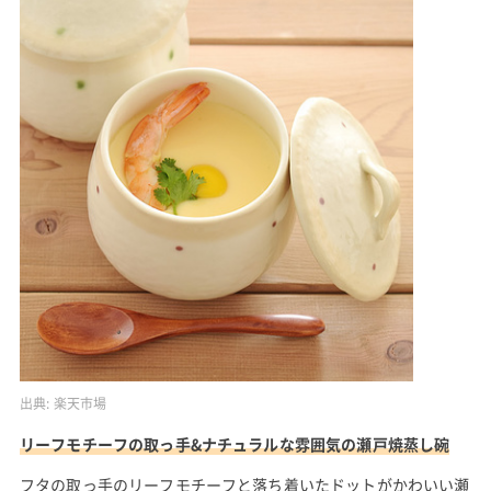
出典:
楽天市場
リーフモチーフの取っ手&ナチュラルな雰囲気の瀬戸焼蒸し碗
フタの取っ手のリーフモチーフと落ち着いたドットがかわいい瀬