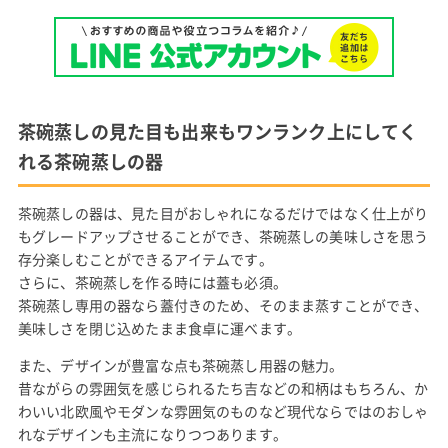
茶碗蒸しの見た目も出来もワンランク上にしてく
れる茶碗蒸しの器
茶碗蒸しの器は、見た目がおしゃれになるだけではなく仕上がり
もグレードアップさせることができ、茶碗蒸しの美味しさを思う
存分楽しむことができるアイテムです。
さらに、茶碗蒸しを作る時には蓋も必須。
茶碗蒸し専用の器なら蓋付きのため、そのまま蒸すことができ、
美味しさを閉じ込めたまま食卓に運べます。
また、デザインが豊富な点も茶碗蒸し用器の魅力。
昔ながらの雰囲気を感じられるたち吉などの和柄はもちろん、か
わいい北欧風やモダンな雰囲気のものなど現代ならではのおしゃ
れなデザインも主流になりつつあります。