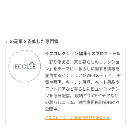
この記事を監修した専門家
イエコレクション 編集部のプロフィール
「彩り添える、家と暮らしのコレクショ
ン」をテーマに、暮らしに関する情報を
発信するインテリア系WEBメディア。 家
電や照明、キッチン用品、ペット用品や
アウトドアなど暮らしに役立つコンテン
ツを毎日配信。 収納やDIYアイデアなど
の暮らしコラム、専門家監修記事も続々
公開中。
イエコレクション 編集部の監修記事一覧