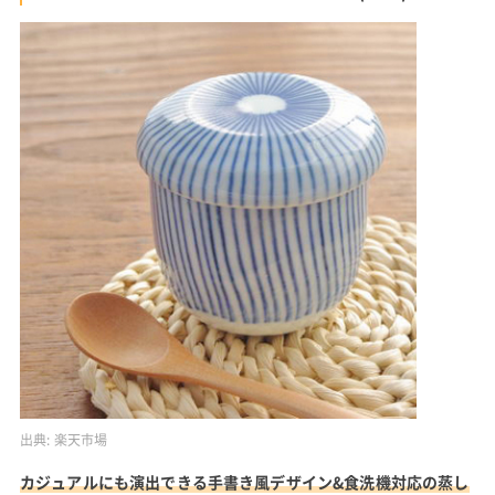
出典:
楽天市場
カジュアルにも演出できる手書き風デザイン&食洗機対応の蒸し