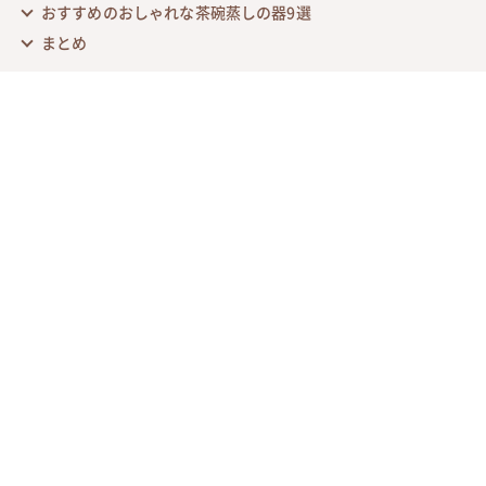
おすすめのおしゃれな茶碗蒸しの器9選
まとめ