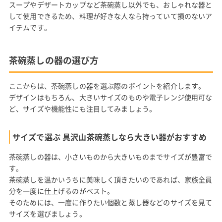
スープやデザートカップなど茶碗蒸し以外でも、おしゃれな器と
して使用できるため、料理が好きな人なら持っていて損のないア
イテムです。
茶碗蒸しの器の選び方
ここからは、茶碗蒸しの器を選ぶ際のポイントを紹介します。
デザインはもちろん、大きいサイズのものや電子レンジ使用可な
ど、サイズや機能性にも注目してみましょう。
サイズで選ぶ 具沢山茶碗蒸しなら大きい器がおすすめ
茶碗蒸しの器は、小さいものから大きいものまでサイズが豊富で
す。
茶碗蒸しを温かいうちに美味しく頂きたいのであれば、家族全員
分を一度に仕上げるのがベスト。
そのためには、一度に作りたい個数と蒸し器などのサイズを見て
サイズを選びましょう。