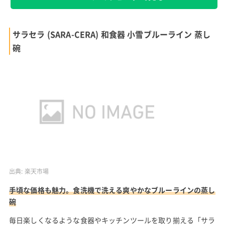
サラセラ (SARA-CERA) 和食器 小雪ブルーライン 蒸し
碗
出典:
楽天市場
手頃な価格も魅力。食洗機で洗える爽やかなブルーラインの蒸し
碗
毎日楽しくなるような食器やキッチンツールを取り揃える「サラ