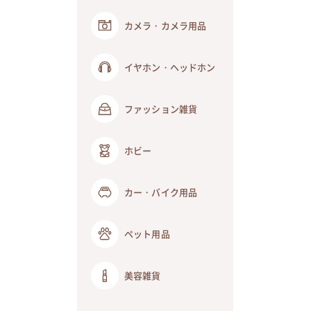
カメラ・カメラ用品
イヤホン・ヘッドホン
ファッション雑貨
ホビー
カー・バイク用品
ペット用品
美容雑貨