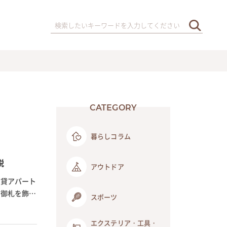
CATEGORY
暮らしコラム
説
アウトドア
賃貸アパート
の御札を飾る
スポーツ
エクステリア・工具・