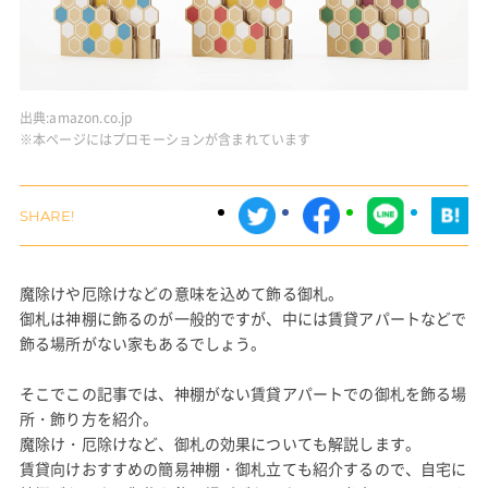
出典:
amazon.co.jp
※本ページにはプロモーションが含まれています
魔除けや厄除けなどの意味を込めて飾る御札。
御札は神棚に飾るのが一般的ですが、中には賃貸アパートなどで
飾る場所がない家もあるでしょう。
そこでこの記事では、神棚がない賃貸アパートでの御札を飾る場
所・飾り方を紹介。
魔除け・厄除けなど、御札の効果についても解説します。
賃貸向けおすすめの簡易神棚・御札立ても紹介するので、自宅に