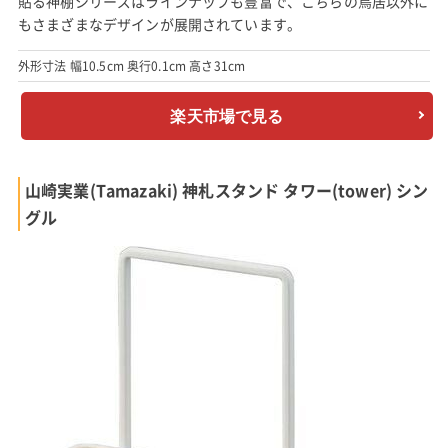
貼る神棚シリーズはラインナップも豊富で、こちらの鳥居以外に
もさまざまなデザインが展開されています。
外形寸法 幅10.5cm 奥行0.1cm 高さ31cm
楽天市場で見る
山崎実業(Tamazaki) 神札スタンド タワー(tower) シン
グル