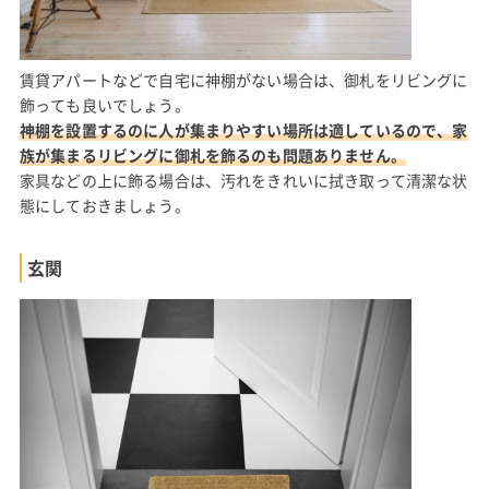
賃貸アパートなどで自宅に神棚がない場合は、御札をリビングに
飾っても良いでしょう。
神棚を設置するのに人が集まりやすい場所は適しているので、家
族が集まるリビングに御札を飾るのも問題ありません。
家具などの上に飾る場合は、汚れをきれいに拭き取って清潔な状
態にしておきましょう。
玄関