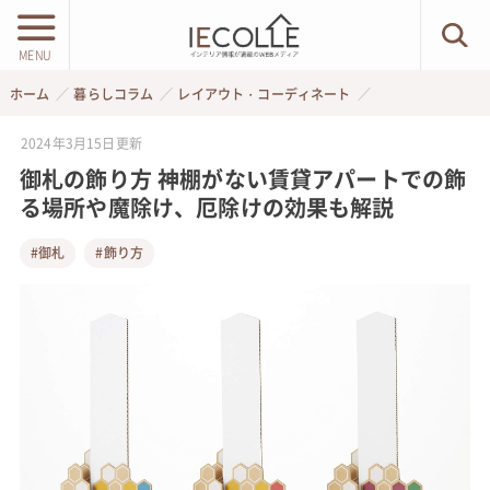
MENU
ホーム
暮らしコラム
レイアウト・コーディネート
2024年3月15日
更新
御札の飾り方 神棚がない賃貸アパートでの飾
る場所や魔除け、厄除けの効果も解説
#御札
#飾り方