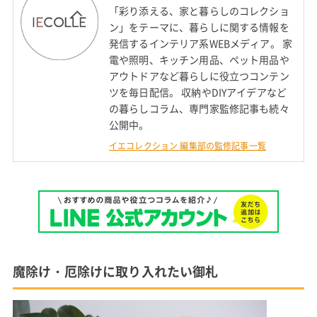
「彩り添える、家と暮らしのコレクショ
ン」をテーマに、暮らしに関する情報を
発信するインテリア系WEBメディア。 家
電や照明、キッチン用品、ペット用品や
アウトドアなど暮らしに役立つコンテン
ツを毎日配信。 収納やDIYアイデアなど
の暮らしコラム、専門家監修記事も続々
公開中。
イエコレクション 編集部の監修記事一覧
魔除け・厄除けに取り入れたい御札