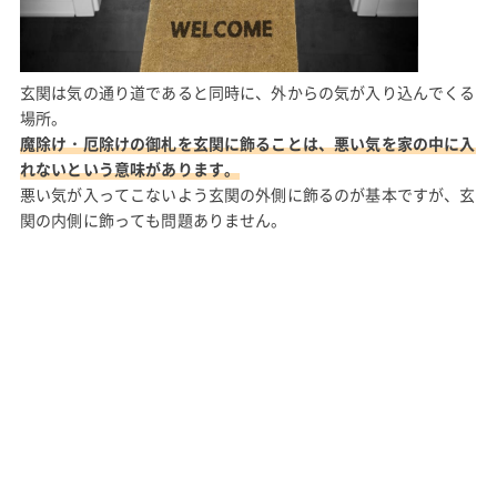
玄関は気の通り道であると同時に、外からの気が入り込んでくる
場所。
魔除け・厄除けの御札を玄関に飾ることは、悪い気を家の中に入
れないという意味があります。
悪い気が入ってこないよう玄関の外側に飾るのが基本ですが、玄
関の内側に飾っても問題ありません。