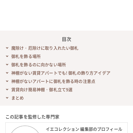
目次
魔除け・厄除けに取り入れたい御札
御札を飾る場所
御札を飾るのに向かない場所
神棚がない賃貸アパートでも! 御札の飾り方アイデア
神棚がないアパートに御札を飾る時の注意点
賃貸向け簡易神棚・御札立て9選
まとめ
この記事を監修した専門家
イエコレクション 編集部のプロフィール