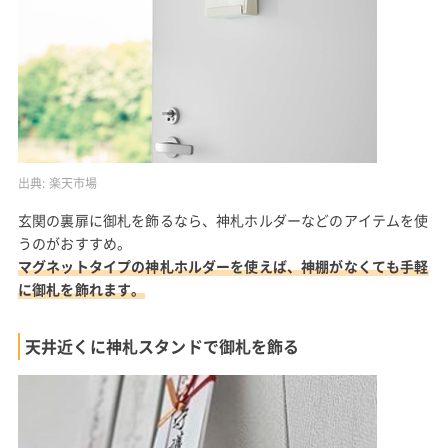
出典:
楽天市場
玄関の裏扉に御札を飾るなら、神札ホルダーなどのアイテムを使
うのがおすすめ。
マグネットタイプの神札ホルダーを使えば、神棚がなくても手軽
に御札を飾れます。
天井近くに神札スタンドで御札を飾る