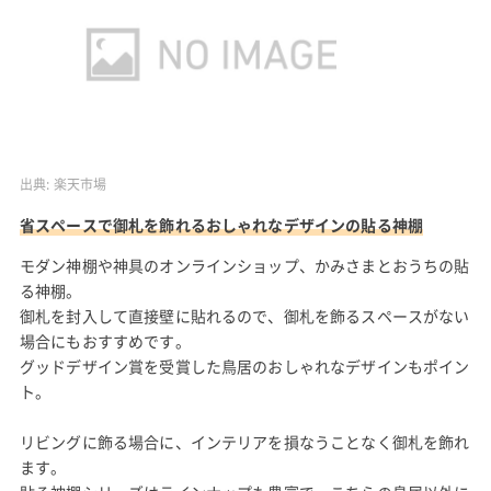
出典:
楽天市場
省スペースで御札を飾れるおしゃれなデザインの貼る神棚
モダン神棚や神具のオンラインショップ、かみさまとおうちの貼
る神棚。
御札を封入して直接壁に貼れるので、御札を飾るスペースがない
場合にもおすすめです。
グッドデザイン賞を受賞した鳥居のおしゃれなデザインもポイン
ト。
リビングに飾る場合に、インテリアを損なうことなく御札を飾れ
ます。