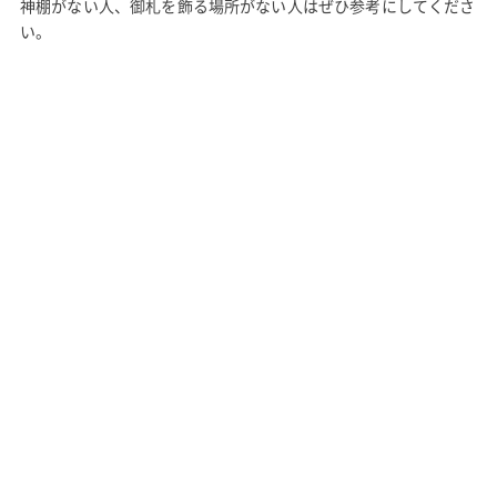
神棚がない人、御札を飾る場所がない人はぜひ参考にしてくださ
い。