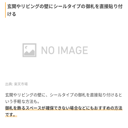
玄関やリビングの壁にシールタイプの御札を直接貼り付
ける
出典:
楽天市場
玄関やリビングの壁に、シールタイプの御札を直接貼り付けると
いう手軽な方法も。
御札を飾るスペースが確保できない場合などにもおすすめの方法
です。