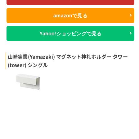
amazonで見る
Yahoo!ショッピングで見る
山崎実業(Yamazaki) マグネット神札ホルダー タワー
(tower) シングル