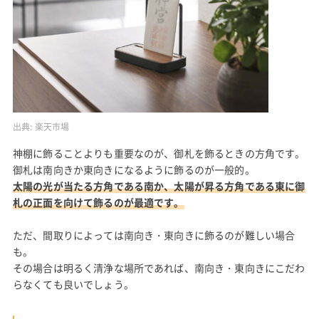
出典:
楽天市場
神棚に飾ることよりも重要なのが、御札を飾るときの方角です。
御札は南向きか東向きになるように飾るのが一般的。
太陽の光が当たる方角である南か、太陽が昇る方角である東に御
札の正面を向けて飾るのが最適です。
ただ、間取りによっては南向き・東向きに飾るのが難しい場合
も。
その場合は明るく清浄な場所であれば、南向き・東向きにこだわ
らなくても良いでしょう。