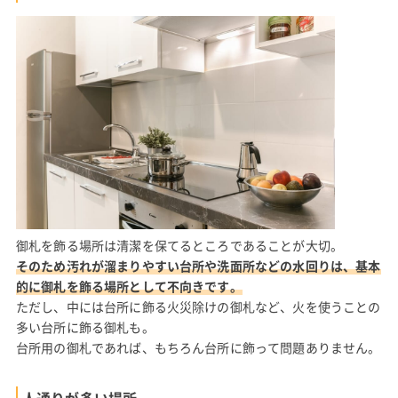
御札を飾る場所は清潔を保てるところであることが大切。
そのため汚れが溜まりやすい台所や洗面所などの水回りは、基本
的に御札を飾る場所として不向きです。
ただし、中には台所に飾る火災除けの御札など、火を使うことの
多い台所に飾る御札も。
台所用の御札であれば、もちろん台所に飾って問題ありません。
人通りが多い場所