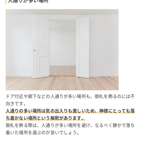
ドア付近や廊下などの人通りが多い場所も、御札を飾るのには不
向きです。
人通りの多い場所は気の出入りも激しいため、神様にとっても落
ち着かない場所という解釈があります。
御札を飾る際は、人通りが多い場所を避け、なるべく静かで落ち
着いた場所を選ぶのが良いでしょう。