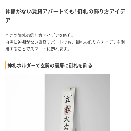
神棚がない賃貸アパートでも! 御札の飾り方アイデ
ア
ここで御札の飾り方アイデアを紹介。
自宅に神棚がない賃貸アパートでも、御札の飾り方アイデアを利
用することでスマートに飾れます。
神札ホルダーで玄関の裏扉に御札を飾る