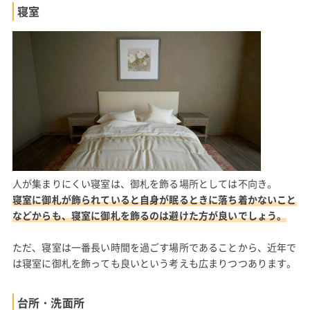
寝室
人が集まりにくい寝室は、御札を飾る場所としては不向き。
寝室に御札が飾られていると自身が眠るときに落ち着かないこと
などからも、寝室に御札を飾るのは避けた方が良いでしょう。
ただ、寝室は一番長い時間を過ごす場所であることから、近年で
は寝室に御札を飾っても良いという考えも広まりつつあります。
台所・洗面所