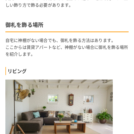
しい飾り方で飾る必要があります。
御札を飾る場所
自宅に神棚がない場合でも、御札を飾る方法はあります。
ここからは賃貸アパートなど、神棚がない場合に御札を飾る場所
を紹介します。
リビング