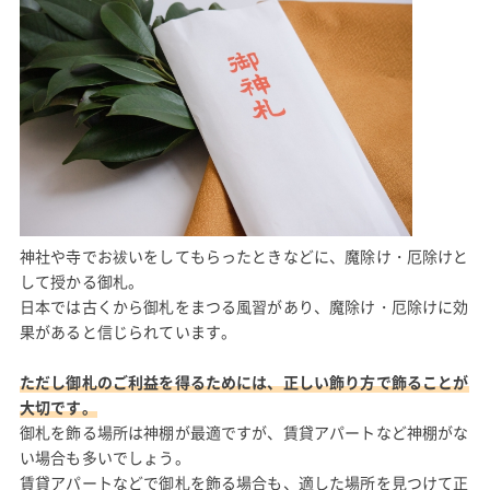
神社や寺でお祓いをしてもらったときなどに、魔除け・厄除けと
して授かる御札。
日本では古くから御札をまつる風習があり、魔除け・厄除けに効
果があると信じられています。
ただし御札のご利益を得るためには、正しい飾り方で飾ることが
大切です。
御札を飾る場所は神棚が最適ですが、賃貸アパートなど神棚がな
い場合も多いでしょう。
賃貸アパートなどで御札を飾る場合も、適した場所を見つけて正