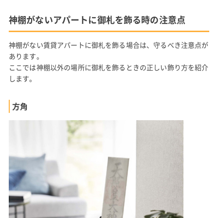
神棚がないアパートに御札を飾る時の注意点
神棚がない賃貸アパートに御札を飾る場合は、守るべき注意点が
あります。
ここでは神棚以外の場所に御札を飾るときの正しい飾り方を紹介
します。
方角