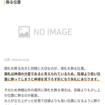
飾る位置
出典:
amazon.co.jp
御札を飾る向きと同様に大切なのが、御札を飾る位置。
御札は神様の分霊であると考えられているため、目線より低い位
置に飾ってしまうと神様を見下ろす形になり失礼にあたります。
そのため神棚以外の場所に御札を飾る場合は、目線よりも少し上
の位置に飾るのが最適。
大人が立ち上がった状態で目線よりも高い位置になるように飾り