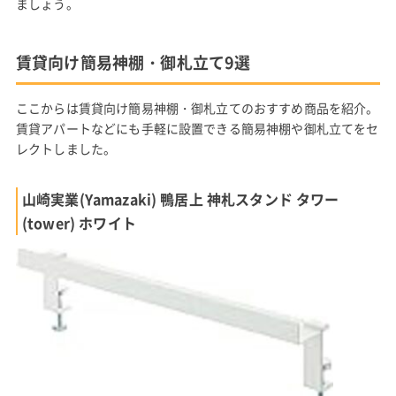
ましょう。
賃貸向け簡易神棚・御札立て9選
ここからは賃貸向け簡易神棚・御札立てのおすすめ商品を紹介。
賃貸アパートなどにも手軽に設置できる簡易神棚や御札立てをセ
レクトしました。
山崎実業(Yamazaki) 鴨居上 神札スタンド タワー
(tower) ホワイト