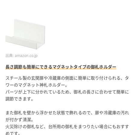
出典:
amazon.co.jp
長さ調節も簡単にできるマグネットタイプの御札ホルダー
スチール製の玄関扉や冷蔵庫の側面に簡単に取り付けられる、タ
ワーのマグネット神札ホルダー。
パーツが上下に分かれているため、御札の長さに合わせて簡単に
調節できます。
また御札を壁から浮かせた状態で飾れるので、扉や冷蔵庫の汚れ
が付かず清潔。
火災除けの御札など、台所用の御札をまつりたい場合にもおすす
めです。