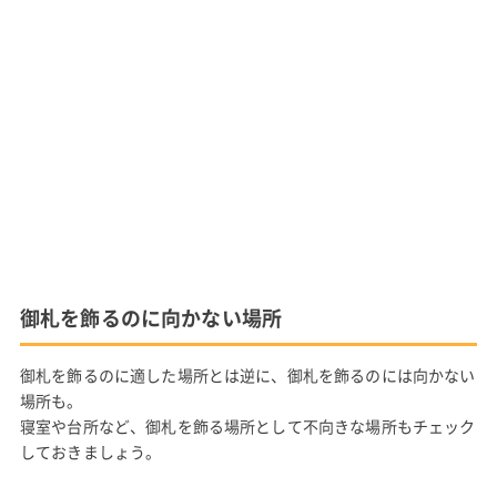
御札を飾るのに向かない場所
御札を飾るのに適した場所とは逆に、御札を飾るのには向かない
場所も。
寝室や台所など、御札を飾る場所として不向きな場所もチェック
しておきましょう。