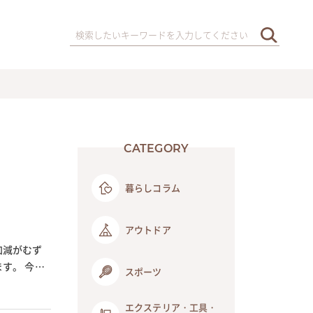
CATEGORY
暮らしコラム
アウトドア
加減がむず
す。 今回
スポーツ
エクステリア・工具・