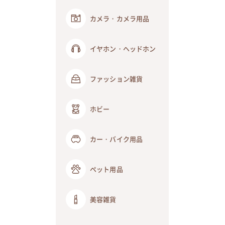
カメラ・カメラ用品
イヤホン・ヘッドホン
ファッション雑貨
ホビー
カー・バイク用品
ペット用品
美容雑貨