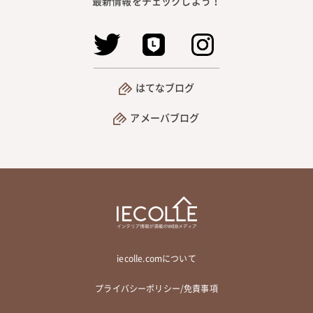
最新情報をチェックしよう！
はてなブログ
アメーバブログ
iecolle.comについて
プライバシーポリシー/免責事項