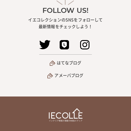
FOLLOW US!
イエコレクションのSNSをフォローして
最新情報をチェックしよう！
はてなブログ
アメーバブログ