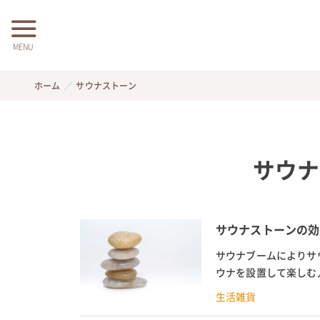
MENU
ホーム
サウナストーン
サウナ
サウナストーンの効
サウナブームによりサ
ウナを設置して楽しむ
とつが「サウナストーン
生活雑貨