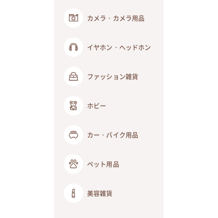
カメラ・カメラ用品
イヤホン・ヘッドホン
ファッション雑貨
ホビー
カー・バイク用品
ペット用品
美容雑貨