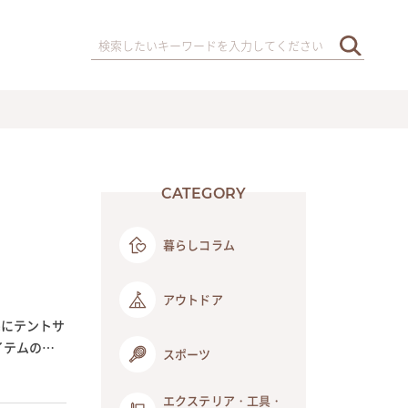
CATEGORY
暮らしコラム
アウトドア
宅にテントサ
イテムのひ
スポーツ
エクステリア・工具・