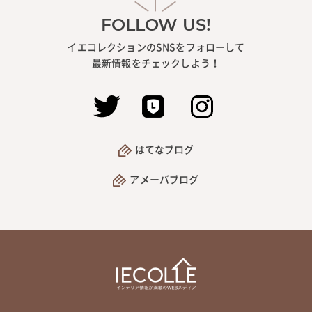
FOLLOW US!
イエコレクションのSNSをフォローして
最新情報をチェックしよう！
はてなブログ
アメーバブログ